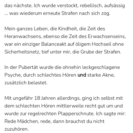
das nächste. Ich wurde verstockt, rebellisch, aufsässig
... was wiederum erneute Strafen nach sich zog.
Mein ganzes Leben, die Kindheit, die Zeit des
Heranwachsens, ebenso die Zeit des Erwachsenseins,
war ein einziger Balanceakt auf öligem Hochseil ohne
Sicherheitsnetz, tief unter mir, die Grube der Strafen.
In der Pubertät wurde die ohnehin leckgeschlagene
Psyche, durch schlechtes Hören
und
starke Akne,
zusätzlich belastet.
Mit ungefähr 18 Jahren allerdings, ging ich selbst mit
dem schlechten Hören mittlerweile recht gut um und
wurde zur regelrechten Plapperschnute. Ich sagte mir:
Rede Mädchen, rede, dann brauchst du nicht
zuzuhören.