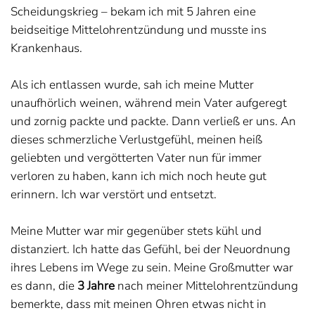
Scheidungskrieg – bekam ich mit 5 Jahren eine
beidseitige Mittelohrentzündung und musste ins
Krankenhaus.
Als ich entlassen wurde, sah ich meine Mutter
unaufhörlich weinen, während mein Vater aufgeregt
und zornig packte und packte. Dann verließ er uns. An
dieses schmerzliche Verlustgefühl, meinen heiß
geliebten und vergötterten Vater nun für immer
verloren zu haben, kann ich mich noch heute gut
erinnern. Ich war verstört und entsetzt.
Meine Mutter war mir gegenüber stets kühl und
distanziert. Ich hatte das Gefühl, bei der Neuordnung
ihres Lebens im Wege zu sein. Meine Großmutter war
es dann, die
3 Jahre
nach meiner Mittelohrentzündung
bemerkte, dass mit meinen Ohren etwas nicht in