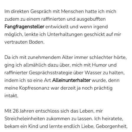
Im direkten Gespräch mit Menschen hatte ich mich
zudem zu einem raffinierten und ausgebufften
Fangfragensteller
entwickelt und wenn irgend
möglich, lenkte ich Unterhaltungen geschickt auf mir
vertrauten Boden.
Da ich mit zunehmendem Alter immer schlechter hörte,
ging ich allmählich dazu über, mich mit Humor und
raffinierter Gesprächsstrategie über Wasser zu halten,
indem ich so eine Art
Alleinunterhalter
wurde, denn
meine Kopfresonanz war derzeit ja noch prächtig
intakt.
Mit 26 Jahren entschloss sich das Leben, mir
Streicheleinheiten zukommen zu lassen. Ich heiratete,
bekam ein Kind und lernte endlich Liebe, Geborgenheit,