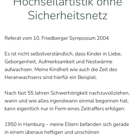
Hochseilartistik ohne
Sicherheitsnetz
Referat vom 10. Friedberger Symposium 2004
Es ist nicht selbstverständlich, dass Kinder in Liebe,
Geborgenheit, Aufmerksamkeit und Nestwärme
aufwachsen. Meine Kindheit wie auch die Zeit des
Heranwachsens sind hierfür ein Beispiel.
Nach fast 55 Jahren Schwerhörigkeit nachzuvollziehen,
wann und wie alles irgendwann einmal begonnen hat,
kann eigentlich nur in Form eines Zeitraffers erfolgen.
1950 in Hamburg – meine Eltern befanden sich gerade
in einem überaus heftigen und unschönen