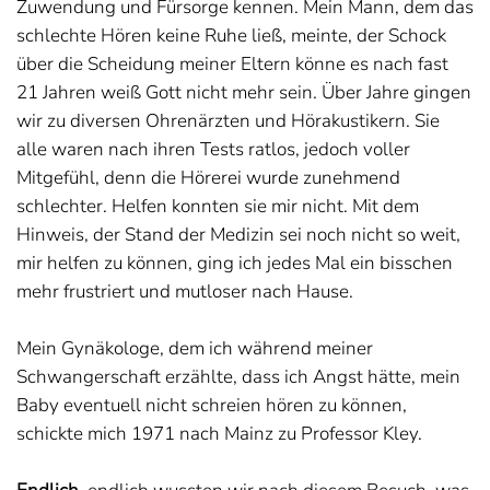
Zuwendung und Fürsorge kennen. Mein Mann, dem das
schlechte Hören keine Ruhe ließ, meinte, der Schock
über die Scheidung meiner Eltern könne es nach fast
21 Jahren weiß Gott nicht mehr sein. Über Jahre gingen
wir zu diversen Ohrenärzten und Hörakustikern. Sie
alle waren nach ihren Tests ratlos, jedoch voller
Mitgefühl, denn die Hörerei wurde zunehmend
schlechter. Helfen konnten sie mir nicht. Mit dem
Hinweis, der Stand der Medizin sei noch nicht so weit,
mir helfen zu können, ging ich jedes Mal ein bisschen
mehr frustriert und mutloser nach Hause.
Mein Gynäkologe, dem ich während meiner
Schwangerschaft erzählte, dass ich Angst hätte, mein
Baby eventuell nicht schreien hören zu können,
schickte mich 1971 nach Mainz zu Professor Kley.