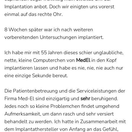
Implantation anbot. Doch wir einigten uns vorerst
einmal auf das rechte Ohr.
8 Wochen später war ich nach weiteren
vorbereitenden Untersuchungen implantiert.
Ich habe mir mit 55 Jahren dieses schier unglaubliche,
nette, kleine Computerchen von
MedEl
in den Kopf
implantieren lassen und habe es nie, nie, nie auch nur
eine einzige Sekunde bereut.
Die Patientenbetreuung und die Serviceleistungen der
Firma Med-El sind einzigartig und
sehr
beruhigend.
Jedes noch so kleine Problemchen findet umgehend
Aufmerksamkeit, um dann rasch und sehr versiert
behandelt zu werden. Ich hatte in Zusammenarbeit mit
dem Implantathersteller von Anfang an das Gefühl,