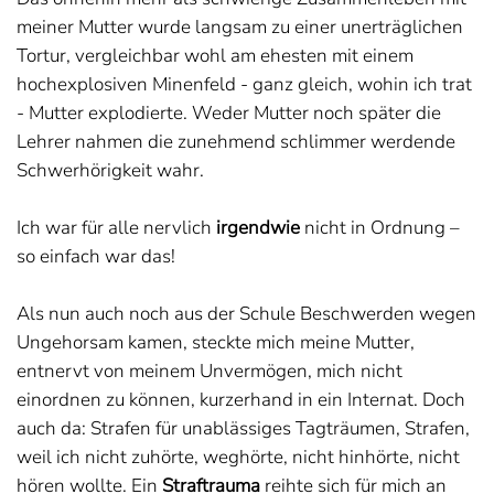
meiner Mutter wurde langsam zu einer unerträglichen
Tortur, vergleichbar wohl am ehesten mit einem
hochexplosiven Minenfeld - ganz gleich, wohin ich trat
- Mutter explodierte. Weder Mutter noch später die
Lehrer nahmen die zunehmend schlimmer werdende
Schwerhörigkeit wahr.
Ich war für alle nervlich
irgendwie
nicht in Ordnung –
so einfach war das!
Als nun auch noch aus der Schule Beschwerden wegen
Ungehorsam kamen, steckte mich meine Mutter,
entnervt von meinem Unvermögen, mich nicht
einordnen zu können, kurzerhand in ein Internat. Doch
auch da: Strafen für unablässiges Tagträumen, Strafen,
weil ich nicht zuhörte, weghörte, nicht hinhörte, nicht
hören wollte. Ein
Straftrauma
reihte sich für mich an