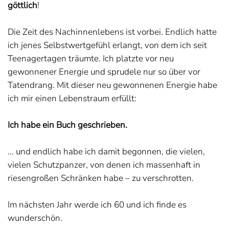
göttlich
!
Die Zeit des Nachinnenlebens ist vorbei. Endlich hatte
ich jenes Selbstwertgefühl erlangt, von dem ich seit
Teenagertagen träumte. Ich platzte vor neu
gewonnener Energie und sprudele nur so über vor
Tatendrang. Mit dieser neu gewonnenen Energie habe
ich mir einen Lebenstraum erfüllt:
Ich habe ein Buch geschrieben.
... und endlich habe ich damit begonnen, die vielen,
vielen Schutzpanzer, von denen ich massenhaft in
riesengroßen Schränken habe – zu verschrotten.
Im nächsten Jahr werde ich 60 und ich finde es
wunderschön.