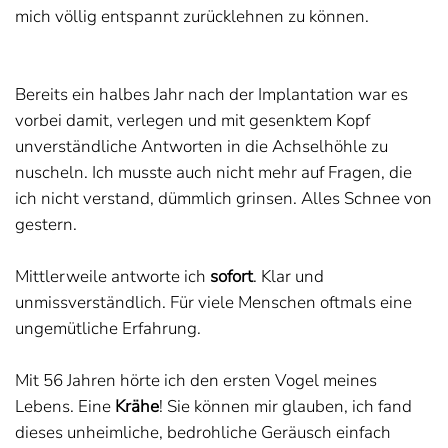
mich völlig entspannt zurücklehnen zu können.
Bereits ein halbes Jahr nach der Implantation war es
vorbei damit, verlegen und mit gesenktem Kopf
unverständliche Antworten in die Achselhöhle zu
nuscheln. Ich musste auch nicht mehr auf Fragen, die
ich nicht verstand, dümmlich grinsen. Alles Schnee von
gestern.
Mittlerweile antworte ich
sofort
. Klar und
unmissverständlich. Für viele Menschen oftmals eine
ungemütliche Erfahrung.
Mit 56 Jahren hörte ich den ersten Vogel meines
Lebens. Eine
Krähe
! Sie können mir glauben, ich fand
dieses unheimliche, bedrohliche Geräusch einfach