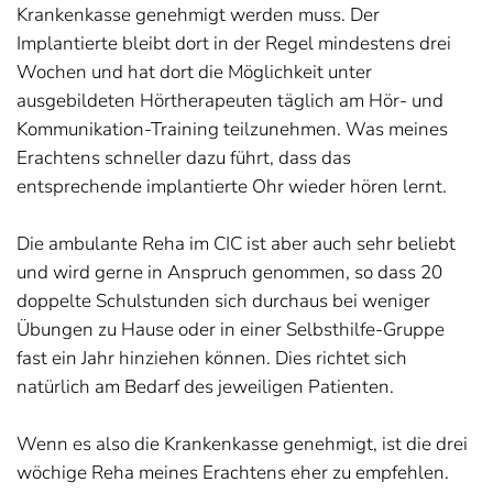
Krankenkasse genehmigt werden muss. Der
Implantierte bleibt dort in der Regel mindestens drei
Wochen und hat dort die Möglichkeit unter
ausgebildeten Hörtherapeuten täglich am Hör- und
Kommunikation-Training teilzunehmen. Was meines
Erachtens schneller dazu führt, dass das
entsprechende implantierte Ohr wieder hören lernt.
Die ambulante Reha im CIC ist aber auch sehr beliebt
und wird gerne in Anspruch genommen, so dass 20
doppelte Schulstunden sich durchaus bei weniger
Übungen zu Hause oder in einer Selbsthilfe-Gruppe
fast ein Jahr hinziehen können. Dies richtet sich
natürlich am Bedarf des jeweiligen Patienten.
Wenn es also die Krankenkasse genehmigt, ist die drei
wöchige Reha meines Erachtens eher zu empfehlen.