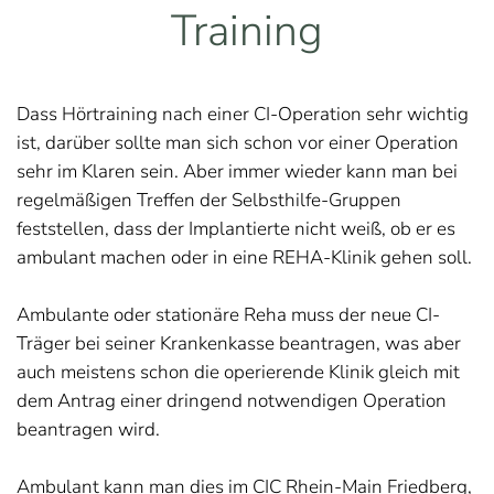
Training
Dass Hörtraining nach einer CI-Operation sehr wichtig
ist, darüber sollte man sich schon vor einer Operation
sehr im Klaren sein. Aber immer wieder kann man bei
regelmäßigen Treffen der Selbsthilfe-Gruppen
feststellen, dass der Implantierte nicht weiß, ob er es
ambulant machen oder in eine REHA-Klinik gehen soll.
Ambulante oder stationäre Reha muss der neue CI-
Träger bei seiner Krankenkasse beantragen, was aber
auch meistens schon die operierende Klinik gleich mit
dem Antrag einer dringend notwendigen Operation
beantragen wird.
Ambulant kann man dies im CIC Rhein-Main Friedberg,