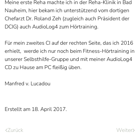
Meine erste Reha machte ich in der Reha-Klinik in Bad
Nauheim, hier bekam ich unterstützend vom dortigen
Chefarzt Dr. Roland Zeh (zugleich auch Präsident der
DCIG) auch AudioLog4 zum Hörtraining.
Für mein zweites CI auf der rechten Seite, das ich 2016
erhielt, werde ich nur noch beim Fitness-Hörtraining in
unserer Selbsthilfe-Gruppe und mit meiner AudioLog4
CD zu Hause am PC fleißig üben.
Manfred v. Lucadou
Erstellt am
18. April 2017
.
Zurück
Weiter