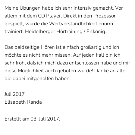
Meine Übungen habe ich sehr intensiv gemacht. Vor
allem mit dem CD Player. Direkt in den Prozessor
gespielt, wurde die Wortverständlichkeit enorm
trainiert. Heidelberger Hörtraining / Erlkönig….
Das beidseitige Hören ist einfach großartig und ich
möchte es nicht mehr missen. Auf jeden Fall bin ich
sehr froh, daß ich mich dazu entschlossen habe und mir
diese Möglichkeit auch geboten wurde! Danke an alle
die dabei mitgeholfen haben.
Juli 2017
Elisabeth Randa
Erstellt am
03. Juli 2017
.