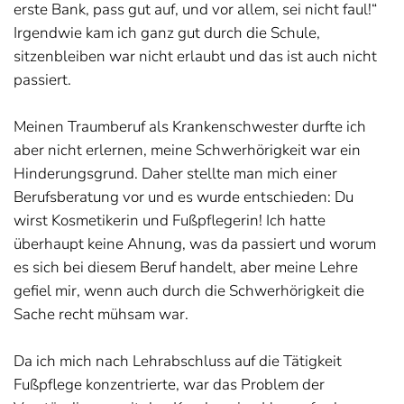
erste Bank, pass gut auf, und vor allem, sei nicht faul!“
Irgendwie kam ich ganz gut durch die Schule,
sitzenbleiben war nicht erlaubt und das ist auch nicht
passiert.
Meinen Traumberuf als Krankenschwester durfte ich
aber nicht erlernen, meine Schwerhörigkeit war ein
Hinderungsgrund. Daher stellte man mich einer
Berufsberatung vor und es wurde entschieden: Du
wirst Kosmetikerin und Fußpflegerin! Ich hatte
überhaupt keine Ahnung, was da passiert und worum
es sich bei diesem Beruf handelt, aber meine Lehre
gefiel mir, wenn auch durch die Schwerhörigkeit die
Sache recht mühsam war.
Da ich mich nach Lehrabschluss auf die Tätigkeit
Fußpflege konzentrierte, war das Problem der