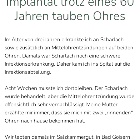
Implantat trotz eines 60
Jahren tauben Ohres
Im Alter von drei Jahren erkrankte ich an Scharlach
sowie zusätzlich an Mittelohrentzündungen auf beiden
Ohren. Damals war Scharlach noch eine schwere
Infektionserkrankung. Daher kam ich ins Spital auf die
Infektionsabteilung.
Acht Wochen musste ich dortbleiben. Der Scharlach
wurde behandelt, aber die Mittelohrentzündung wurde
offensichtlich sehr vernachlässigt. Meine Mutter
erzählte mir immer, dass sie mich mit zwei „rinnenden“
Ohren nach hause bekommen hat.
Wir lebten damals im Salzkammergut, in Bad Goisern