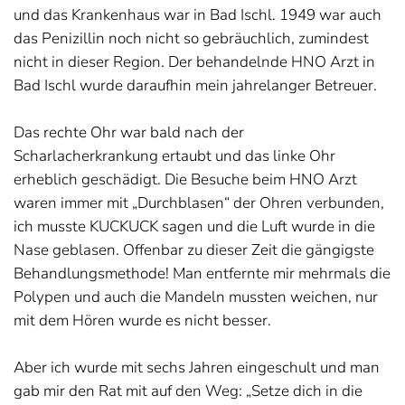
und das Krankenhaus war in Bad Ischl. 1949 war auch
das Penizillin noch nicht so gebräuchlich, zumindest
nicht in dieser Region. Der behandelnde HNO Arzt in
Bad Ischl wurde daraufhin mein jahrelanger Betreuer.
Das rechte Ohr war bald nach der
Scharlacherkrankung ertaubt und das linke Ohr
erheblich geschädigt. Die Besuche beim HNO Arzt
waren immer mit „Durchblasen“ der Ohren verbunden,
ich musste KUCKUCK sagen und die Luft wurde in die
Nase geblasen. Offenbar zu dieser Zeit die gängigste
Behandlungsmethode! Man entfernte mir mehrmals die
Polypen und auch die Mandeln mussten weichen, nur
mit dem Hören wurde es nicht besser.
Aber ich wurde mit sechs Jahren eingeschult und man
gab mir den Rat mit auf den Weg: „Setze dich in die