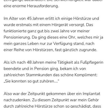
eine enorme Herausforderung.
Im Alter von 45 Jahren erlitt ich einige Hörstürze und
wurde erstmals mit einem Hörgerät versorgt. Das
funktionierte ganz gut bis zwei Jahre vor meiner
Pensionierung. Da ging dieses eine Ohr, welches mir ja
mein ganzes Leben nur zur Verfügung stand, nach
einer Reihe von Hörstürzen, fast gänzlich zugrunde.
Als ich nach 48 Jahren meine Tätigkeit als Fußpflegerin
beendete und in Pension ging, bekam ich von
zahlreichen Stammkunden das schöne Kompliment:
„Sie konnten so gut zuhören….“
Also war der Zeitpunkt gekommen über ein Implantat
nachzudenken. Zu diesem Zeitpunkt war mein Gehör
durch zahlreiche Hörstürze schon so geschädigt, dass