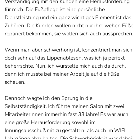
Verständigung mit den Kunden eine Herausforderung
für mich. Die Fußpflege ist eine persönliche
Dienstleistung und ein ganz wichtiges Element ist das
Zuhören. Die Kunden wollen nicht nur ihre wehen Füße
repariert bekommen, sie wollen sich auch aussprechen.
Wenn man aber schwerhörig ist, konzentriert man sich
doch sehr auf das Lippenablesen, was ich ja perfekt
beherrschte. Nun, ich wurstelte mich auch da durch,
denn ich musste bei meiner Arbeit ja auf die Füße
schauen…
Dennoch wagte ich den Sprung in die
Selbstständigkeit. Ich führte meinen Salon mit zwei
Mitarbeiterinnen immerhin fast 33 Jahre! Es war auch
eine große Herausforderung sowohl im
Innungsausschuß mit zu gestalten, als auch im WIFI
Lehrgänge abzuhalten. Die Schwerhörigkeit war dabei