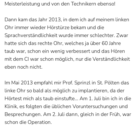
Meisterleistung und von den Technikern ebenso!
Dann kam das Jahr 2013, in dem ich auf meinem linken
Ohr immer wieder Hörstürze bekam und die
Sprachverständlichkeit wurde immer schlechter. Zwar
hatte sich das rechte Ohr, welches ja über 60 Jahre
taub war, schon ein wenig verbessert und das Hören
mit dem CI war schon möglich, nur die Verständlichkeit
eben noch nicht.
Im Mai 2013 empfahl mir Prof. Sprinzl in St. Pölten das
linke Ohr so bald als möglich zu implantieren, da der
Hörtest mich als taub einstufte... Am 1. Juli bin ich in die
Klinik, es folgten die üblichen Voruntersuchungen und
Besprechungen. Am 2. Juli dann, gleich in der Früh, war
schon die Operation.