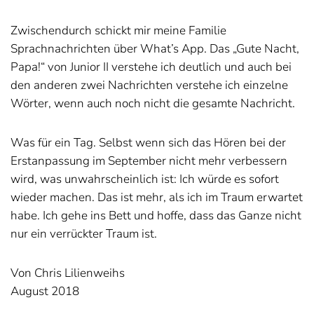
Zwischendurch schickt mir meine Familie
Sprachnachrichten über What’s App. Das „Gute Nacht,
Papa!“ von Junior II verstehe ich deutlich und auch bei
den anderen zwei Nachrichten verstehe ich einzelne
Wörter, wenn auch noch nicht die gesamte Nachricht.
Was für ein Tag. Selbst wenn sich das Hören bei der
Erstanpassung im September nicht mehr verbessern
wird, was unwahrscheinlich ist: Ich würde es sofort
wieder machen. Das ist mehr, als ich im Traum erwartet
habe. Ich gehe ins Bett und hoffe, dass das Ganze nicht
nur ein verrückter Traum ist.
Von Chris Lilienweihs
August 2018