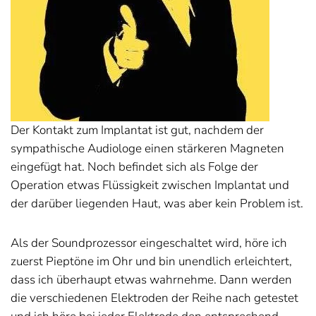
Der Kontakt zum Implantat ist gut, nachdem der
sympathische Audiologe einen stärkeren Magneten
eingefügt hat. Noch befindet sich als Folge der
Operation etwas Flüssigkeit zwischen Implantat und
der darüber liegenden Haut, was aber kein Problem ist.
Als der Soundprozessor eingeschaltet wird, höre ich
zuerst Pieptöne im Ohr und bin unendlich erleichtert,
dass ich überhaupt etwas wahrnehme. Dann werden
die verschiedenen Elektroden der Reihe nach getestet