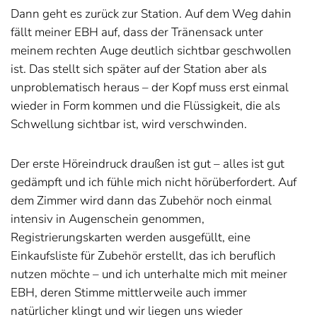
Dann geht es zurück zur Station. Auf dem Weg dahin
fällt meiner EBH auf, dass der Tränensack unter
meinem rechten Auge deutlich sichtbar geschwollen
ist. Das stellt sich später auf der Station aber als
unproblematisch heraus – der Kopf muss erst einmal
wieder in Form kommen und die Flüssigkeit, die als
Schwellung sichtbar ist, wird verschwinden.
Der erste Höreindruck draußen ist gut – alles ist gut
gedämpft und ich fühle mich nicht hörüberfordert. Auf
dem Zimmer wird dann das Zubehör noch einmal
intensiv in Augenschein genommen,
Registrierungskarten werden ausgefüllt, eine
Einkaufsliste für Zubehör erstellt, das ich beruflich
nutzen möchte – und ich unterhalte mich mit meiner
EBH, deren Stimme mittlerweile auch immer
natürlicher klingt und wir liegen uns wieder