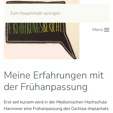
Zum Hauptinhalt springen
Menü
Meine Erfahrungen mit
der Frühanpassung
Erst seit kurzem wird in der Medizinischen Hochschule
Hannover eine Frühanpassung des Cochlea-Implantats