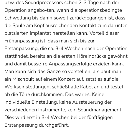
bzw. des Soundprozessors schon 2-3 Tage nach der
Operation angebo-ten, wenn die operationsbedingte
Schwellung bis dahin soweit zurückgegangen ist, dass
die Spule am Kopf ausreichenden Kontakt zum darunter
platzierten Implantat herstellen kann. Vorteil dieser
Frühanpassung ist, dass man sich bis zur
Erstanpassung, die ca. 3-4 Wochen nach der Operation
stattfindet, bereits an die ersten Höreindrücke gewöhnt
und damit besse-re Anpassungserfolge erzielen kann.
Man kann sich das Ganze so vorstellen, als baut man
ein Mischpult auf einem Konzert auf, setzt es auf die
Werkseinstellungen, schließt alle Kabel an und testet,
ob die Töne durchkommen. Das war es. Keine
individuelle Einstellung, keine Aussteuerung der
verschiedenen Instrumente, kein Soundmanagement.
Dies wird erst in 3-4 Wochen bei der fünftägigen
Erstanpassung durchgeführt.