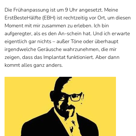
Die Frühanpassung ist um 9 Uhr angesetzt. Meine
ErstBesteHälfte (EBH) ist rechtzeitig vor Ort, um diesen
Moment mit mir zusammen zu erleben. Ich bin
aufgeregter, als es den An-schein hat. Und ich erwarte
eigentlich gar nichts – außer Töne oder überhaupt
irgendwelche Geräusche wahrzunehmen, die mir
zeigen, dass das Implantat funktioniert. Aber dann
kommt alles ganz anders.