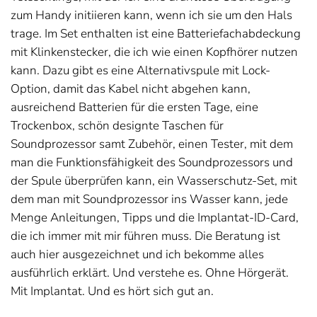
zum Handy initiieren kann, wenn ich sie um den Hals
trage. Im Set enthalten ist eine Batteriefachabdeckung
mit Klinkenstecker, die ich wie einen Kopfhörer nutzen
kann. Dazu gibt es eine Alternativspule mit Lock-
Option, damit das Kabel nicht abgehen kann,
ausreichend Batterien für die ersten Tage, eine
Trockenbox, schön designte Taschen für
Soundprozessor samt Zubehör, einen Tester, mit dem
man die Funktionsfähigkeit des Soundprozessors und
der Spule überprüfen kann, ein Wasserschutz-Set, mit
dem man mit Soundprozessor ins Wasser kann, jede
Menge Anleitungen, Tipps und die Implantat-ID-Card,
die ich immer mit mir führen muss. Die Beratung ist
auch hier ausgezeichnet und ich bekomme alles
ausführlich erklärt. Und verstehe es. Ohne Hörgerät.
Mit Implantat. Und es hört sich gut an.