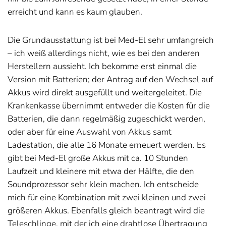
erreicht und kann es kaum glauben.
Die Grundausstattung ist bei Med-El sehr umfangreich
– ich weiß allerdings nicht, wie es bei den anderen
Herstellern aussieht. Ich bekomme erst einmal die
Version mit Batterien; der Antrag auf den Wechsel auf
Akkus wird direkt ausgefüllt und weitergeleitet. Die
Krankenkasse übernimmt entweder die Kosten für die
Batterien, die dann regelmäßig zugeschickt werden,
oder aber für eine Auswahl von Akkus samt
Ladestation, die alle 16 Monate erneuert werden. Es
gibt bei Med-El große Akkus mit ca. 10 Stunden
Laufzeit und kleinere mit etwa der Hälfte, die den
Soundprozessor sehr klein machen. Ich entscheide
mich für eine Kombination mit zwei kleinen und zwei
größeren Akkus. Ebenfalls gleich beantragt wird die
Teleschlinge, mit der ich eine drahtlose Übertragung