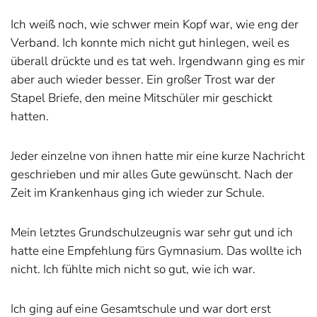
Ich weiß noch, wie schwer mein Kopf war, wie eng der
Verband. Ich konnte mich nicht gut hinlegen, weil es
überall drückte und es tat weh. Irgendwann ging es mir
aber auch wieder besser. Ein großer Trost war der
Stapel Briefe, den meine Mitschüler mir geschickt
hatten.
Jeder einzelne von ihnen hatte mir eine kurze Nachricht
geschrieben und mir alles Gute gewünscht. Nach der
Zeit im Krankenhaus ging ich wieder zur Schule.
Mein letztes Grundschulzeugnis war sehr gut und ich
hatte eine Empfehlung fürs Gymnasium. Das wollte ich
nicht. Ich fühlte mich nicht so gut, wie ich war.
Ich ging auf eine Gesamtschule und war dort erst