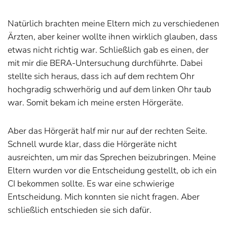
Natürlich brachten meine Eltern mich zu verschiedenen
Ärzten, aber keiner wollte ihnen wirklich glauben, dass
etwas nicht richtig war. Schließlich gab es einen, der
mit mir die BERA-Untersuchung durchführte. Dabei
stellte sich heraus, dass ich auf dem rechtem Ohr
hochgradig schwerhörig und auf dem linken Ohr taub
war. Somit bekam ich meine ersten Hörgeräte.
Aber das Hörgerät half mir nur auf der rechten Seite.
Schnell wurde klar, dass die Hörgeräte nicht
ausreichten, um mir das Sprechen beizubringen. Meine
Eltern wurden vor die Entscheidung gestellt, ob ich ein
CI bekommen sollte. Es war eine schwierige
Entscheidung. Mich konnten sie nicht fragen. Aber
schließlich entschieden sie sich dafür.