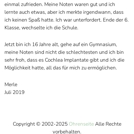
einmal zufrieden. Meine Noten waren gut und ich
lernte auch etwas, aber ich merkte irgendwann, dass
ich keinen Spaß hatte. Ich war unterfordert. Ende der 6.
Klasse, wechselte ich die Schule.
Jetzt bin ich 16 Jahre alt, gehe auf ein Gymnasium,
meine Noten sind nicht die schlechtesten und ich bin
sehr froh, dass es Cochlea Implantate gibt und ich die
Möglichkeit hatte, all das für mich zu ermöglichen.
Merle
Juli 2019
Copyright © 2002-2025
Ohrenseite
Alle Rechte
vorbehalten.