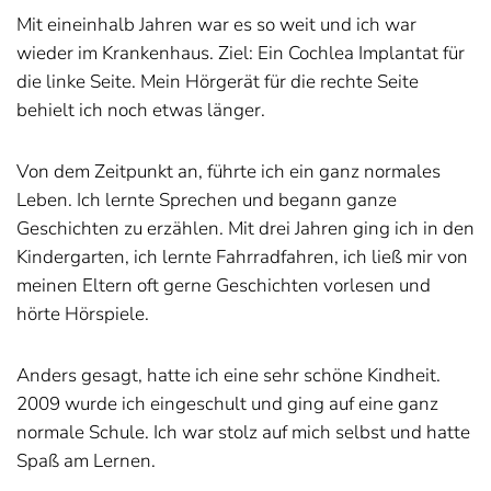
Mit eineinhalb Jahren war es so weit und ich war
wieder im Krankenhaus. Ziel: Ein Cochlea Implantat für
die linke Seite. Mein Hörgerät für die rechte Seite
behielt ich noch etwas länger.
Von dem Zeitpunkt an, führte ich ein ganz normales
Leben. Ich lernte Sprechen und begann ganze
Geschichten zu erzählen. Mit drei Jahren ging ich in den
Kindergarten, ich lernte Fahrradfahren, ich ließ mir von
meinen Eltern oft gerne Geschichten vorlesen und
hörte Hörspiele.
Anders gesagt, hatte ich eine sehr schöne Kindheit.
2009 wurde ich eingeschult und ging auf eine ganz
normale Schule. Ich war stolz auf mich selbst und hatte
Spaß am Lernen.