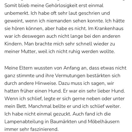
Somit blieb meine Gehörlosigkeit erst einmal
unbemerkt. Ich habe oft sehr laut geschrien und
geweint, wenn ich niemanden sehen konnte. Ich hätte
sie hören können, aber habe es nicht. Im Krankenhaus
war ich deswegen auch nicht lange bei den anderen
Kindern. Man brachte mich sehr schnell wieder zu
meiner Mutter, weil ich nicht ruhig werden wollte.
Meine Eltern wussten von Anfang an, dass etwas nicht
ganz stimmte und ihre Vermutungen bestärkten sich
durch andere Hinweise. Dazu muss ich sagen, wir
hatten früher einen Hund. Er war ein sehr lieber Hund.
Wenn ich schlief, legte er sich gerne neben oder unter
mein Bett. Manchmal bellte er und ich schlief weiter.
Ich habe nicht einmal gezuckt. Auch fand ich die
Lampenabteilung in Baumärkten und Möbelhäusern
immer sehr faszinierend.