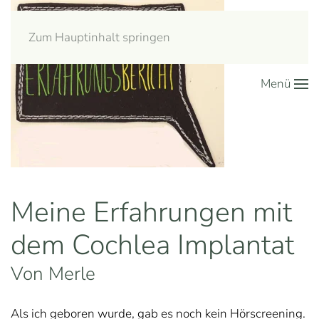
Zum Hauptinhalt springen
Menü
Meine Erfahrungen mit
dem Cochlea Implantat
Von Merle
Als ich geboren wurde, gab es noch kein Hörscreening.