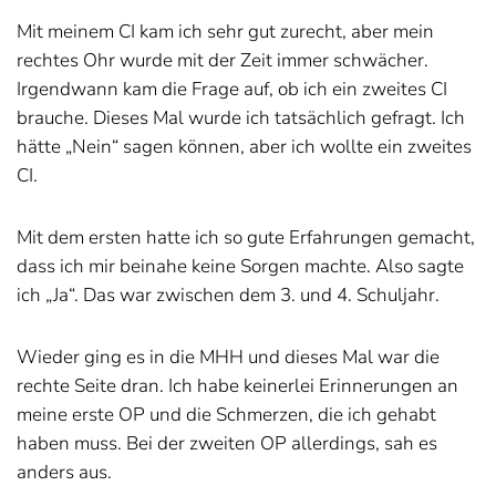
Mit meinem CI kam ich sehr gut zurecht, aber mein
rechtes Ohr wurde mit der Zeit immer schwächer.
Irgendwann kam die Frage auf, ob ich ein zweites CI
brauche. Dieses Mal wurde ich tatsächlich gefragt. Ich
hätte „Nein“ sagen können, aber ich wollte ein zweites
CI.
Mit dem ersten hatte ich so gute Erfahrungen gemacht,
dass ich mir beinahe keine Sorgen machte. Also sagte
ich „Ja“. Das war zwischen dem 3. und 4. Schuljahr.
Wieder ging es in die MHH und dieses Mal war die
rechte Seite dran. Ich habe keinerlei Erinnerungen an
meine erste OP und die Schmerzen, die ich gehabt
haben muss. Bei der zweiten OP allerdings, sah es
anders aus.