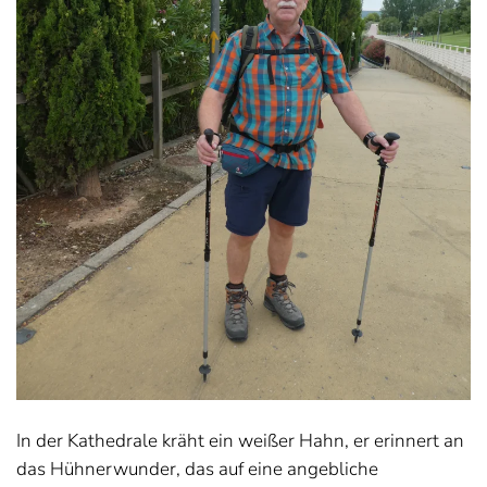
In der Kathedrale kräht ein weißer Hahn, er erinnert an
das Hühnerwunder, das auf eine angebliche