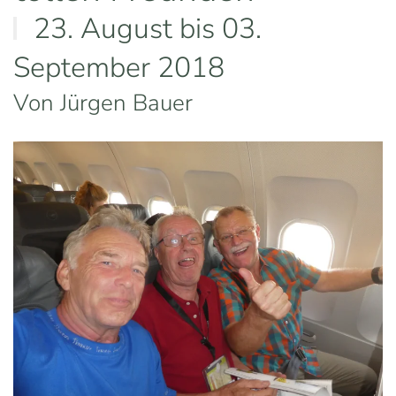
23. August bis 03.
September 2018
Von Jürgen Bauer