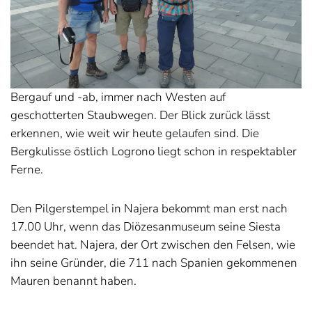
Bergauf und -ab, immer nach Westen auf
geschotterten Staubwegen. Der Blick zurück lässt
erkennen, wie weit wir heute gelaufen sind. Die
Bergkulisse östlich Logrono liegt schon in respektabler
Ferne.
Den Pilgerstempel in Najera bekommt man erst nach
17.00 Uhr, wenn das Diözesanmuseum seine Siesta
beendet hat. Najera, der Ort zwischen den Felsen, wie
ihn seine Gründer, die 711 nach Spanien gekommenen
Mauren benannt haben.