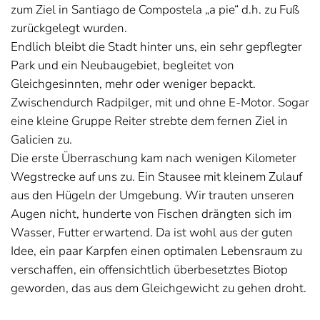
zum Ziel in Santiago de Compostela „a pie“ d.h. zu Fuß
zurückgelegt wurden.
Endlich bleibt die Stadt hinter uns, ein sehr gepflegter
Park und ein Neubaugebiet, begleitet von
Gleichgesinnten, mehr oder weniger bepackt.
Zwischendurch Radpilger, mit und ohne E-Motor. Sogar
eine kleine Gruppe Reiter strebte dem fernen Ziel in
Galicien zu.
Die erste Überraschung kam nach wenigen Kilometer
Wegstrecke auf uns zu. Ein Stausee mit kleinem Zulauf
aus den Hügeln der Umgebung. Wir trauten unseren
Augen nicht, hunderte von Fischen drängten sich im
Wasser, Futter erwartend. Da ist wohl aus der guten
Idee, ein paar Karpfen einen optimalen Lebensraum zu
verschaffen, ein offensichtlich überbesetztes Biotop
geworden, das aus dem Gleichgewicht zu gehen droht.