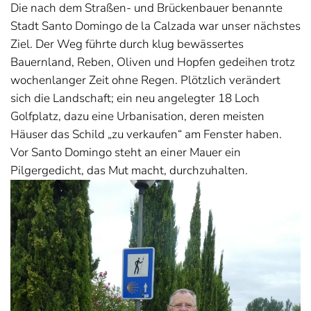
Die nach dem Straßen- und Brückenbauer benannte
Stadt Santo Domingo de la Calzada war unser nächstes
Ziel. Der Weg führte durch klug bewässertes
Bauernland, Reben, Oliven und Hopfen gedeihen trotz
wochenlanger Zeit ohne Regen. Plötzlich verändert
sich die Landschaft; ein neu angelegter 18 Loch
Golfplatz, dazu eine Urbanisation, deren meisten
Häuser das Schild „zu verkaufen“ am Fenster haben.
Vor Santo Domingo steht an einer Mauer ein
Pilgergedicht, das Mut macht, durchzuhalten.