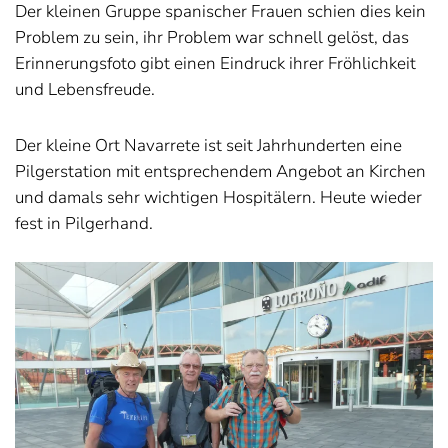
Der kleinen Gruppe spanischer Frauen schien dies kein
Problem zu sein, ihr Problem war schnell gelöst, das
Erinnerungsfoto gibt einen Eindruck ihrer Fröhlichkeit
und Lebensfreude.
Der kleine Ort Navarrete ist seit Jahrhunderten eine
Pilgerstation mit entsprechendem Angebot an Kirchen
und damals sehr wichtigen Hospitälern. Heute wieder
fest in Pilgerhand.