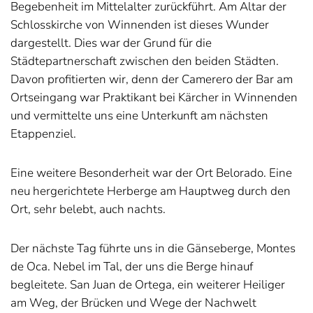
Begebenheit im Mittelalter zurückführt. Am Altar der
Schlosskirche von Winnenden ist dieses Wunder
dargestellt. Dies war der Grund für die
Städtepartnerschaft zwischen den beiden Städten.
Davon profitierten wir, denn der Camerero der Bar am
Ortseingang war Praktikant bei Kärcher in Winnenden
und vermittelte uns eine Unterkunft am nächsten
Etappenziel.
Eine weitere Besonderheit war der Ort Belorado. Eine
neu hergerichtete Herberge am Hauptweg durch den
Ort, sehr belebt, auch nachts.
Der nächste Tag führte uns in die Gänseberge, Montes
de Oca. Nebel im Tal, der uns die Berge hinauf
begleitete. San Juan de Ortega, ein weiterer Heiliger
am Weg, der Brücken und Wege der Nachwelt