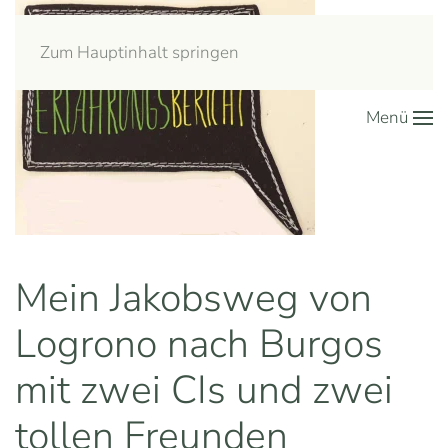
Zum Hauptinhalt springen
Menü
Mein Jakobsweg von
Logrono nach Burgos
mit zwei CIs und zwei
tollen Freunden