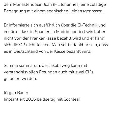
dem Monasterio San Juan (Hl. Johannes) eine zufällige
Begegnung mit einem spanischen Leidensgenossen.
Er informierte sich ausführlich über die CI-Technik und
erklärte, dass in Spanien in Madrid operiert wird, aber
nicht von der Krankenkasse bezahlt wird und er kann
sich die OP nicht leisten. Man sollte dankbar sein, dass
es in Deutschland von der Kasse bezahlt wird.
Summa summarum, der Jakobsweg kann mit
verständnisvollen Freunden auch mit zwei CI´s
gelaufen werden.
Jürgen Bauer
Implantiert 2016 beidseitig mit Cochlear