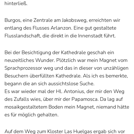
hinterließ.
Burgos, eine Zentrale am Jakobsweg, erreichten wir
entlang des Flusses Arlanzon. Eine gut gestaltete
Flusslandschaft, die direkt in die Innenstadt führt.
Bei der Besichtigung der Kathedrale geschah ein
neuzeitliches Wunder. Plötzlich war mein Magnet vom
Sprachprozessor weg und das in dieser von unzähligen
Besuchern überfüllten Kathedrale. Als ich es bemerkte,
begann die an sich aussichtslose Suche.
Es war wieder mal der Hl. Antonius, der mir den Weg
des Zufalls wies, über mir der Papamosca. Da lag auf
mosaikgestaltetem Boden mein Magnet, niemand hätte
es für möglich gehalten.
Auf dem Weg zum Kloster Las Huelgas ergab sich vor