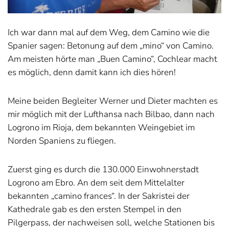
Ich war dann mal auf dem Weg, dem Camino wie die
Spanier sagen: Betonung auf dem „mino“ von Camino.
Am meisten hörte man „Buen Camino“, Cochlear macht
es möglich, denn damit kann ich dies hören!
Meine beiden Begleiter Werner und Dieter machten es
mir möglich mit der Lufthansa nach Bilbao, dann nach
Logrono im Rioja, dem bekannten Weingebiet im
Norden Spaniens zu fliegen.
Zuerst ging es durch die 130.000 Einwohnerstadt
Logrono am Ebro. An dem seit dem Mittelalter
bekannten „camino frances“. In der Sakristei der
Kathedrale gab es den ersten Stempel in den
Pilgerpass, der nachweisen soll, welche Stationen bis