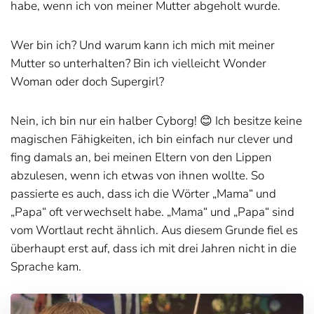
habe, wenn ich von meiner Mutter abgeholt wurde.
Wer bin ich? Und warum kann ich mich mit meiner
Mutter so unterhalten? Bin ich vielleicht Wonder
Woman oder doch Supergirl?
Nein, ich bin nur ein halber Cyborg! 😊 Ich besitze keine
magischen Fähigkeiten, ich bin einfach nur clever und
fing damals an, bei meinen Eltern von den Lippen
abzulesen, wenn ich etwas von ihnen wollte. So
passierte es auch, dass ich die Wörter „Mama“ und
„Papa“ oft verwechselt habe. „Mama“ und „Papa“ sind
vom Wortlaut recht ähnlich. Aus diesem Grunde fiel es
überhaupt erst auf, dass ich mit drei Jahren nicht in die
Sprache kam.