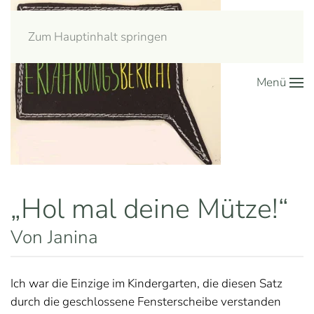
Zum Hauptinhalt springen
Menü
„Hol mal deine Mütze!“
Von Janina
Ich war die Einzige im Kindergarten, die diesen Satz
durch die geschlossene Fensterscheibe verstanden