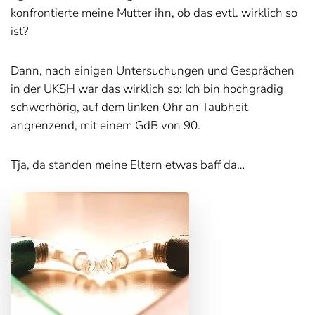
konfrontierte meine Mutter ihn, ob das evtl. wirklich so
ist?
Dann, nach einigen Untersuchungen und Gesprächen
in der UKSH war das wirklich so: Ich bin hochgradig
schwerhörig, auf dem linken Ohr an Taubheit
angrenzend, mit einem GdB von 90.
Tja, da standen meine Eltern etwas baff da…