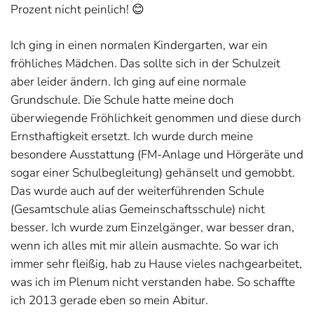
Prozent nicht peinlich! 😊
Ich ging in einen normalen Kindergarten, war ein
fröhliches Mädchen. Das sollte sich in der Schulzeit
aber leider ändern. Ich ging auf eine normale
Grundschule. Die Schule hatte meine doch
überwiegende Fröhlichkeit genommen und diese durch
Ernsthaftigkeit ersetzt. Ich wurde durch meine
besondere Ausstattung (FM-Anlage und Hörgeräte und
sogar einer Schulbegleitung) gehänselt und gemobbt.
Das wurde auch auf der weiterführenden Schule
(Gesamtschule alias Gemeinschaftsschule) nicht
besser. Ich wurde zum Einzelgänger, war besser dran,
wenn ich alles mit mir allein ausmachte. So war ich
immer sehr fleißig, hab zu Hause vieles nachgearbeitet,
was ich im Plenum nicht verstanden habe. So schaffte
ich 2013 gerade eben so mein Abitur.