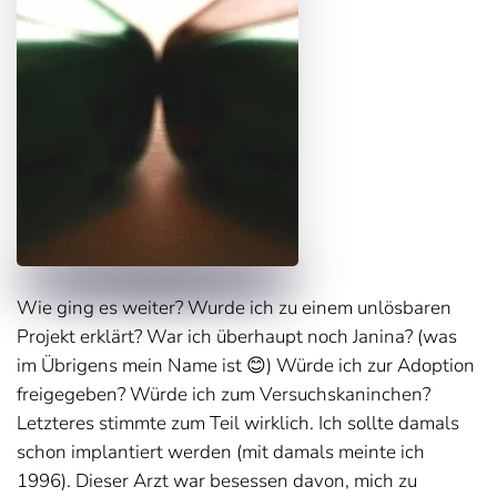
Wie ging es weiter? Wurde ich zu einem unlösbaren
Projekt erklärt? War ich überhaupt noch Janina? (was
im Übrigens mein Name ist 😊) Würde ich zur Adoption
freigegeben? Würde ich zum Versuchskaninchen?
Letzteres stimmte zum Teil wirklich. Ich sollte damals
schon implantiert werden (mit damals meinte ich
1996). Dieser Arzt war besessen davon, mich zu