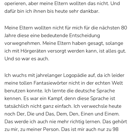
operieren, aber meine Eltern wollten das nicht. Und
dafür bin ich ihnen bis heute sehr dankbar.
Meine Eltern wollten nicht für mich für die nächsten 80
Jahre diese eine bedeutende Entscheidung
vorwegnehmen. Meine Eltern haben gesagt, solange
ich mit Hörgeräten versorgt werden kann, ist alles gut.
Und so war es auch.
Ich wuchs mit jahrelanger Logopädie auf, da ich leider
meine tollen Fantasiewörter nicht in der echten Welt
benutzen konnte. Ich lernte die deutsche Sprache
kennen. Es war ein Kampf, denn diese Sprache ist
tatsächlich nicht ganz einfach. Ich verwechsle heute
noch Der, Die und Das, Dem, Den, Einen und Einem.
Das werde ich auch nie mehr richtig lernen. Das gehört
zu mir, zu meiner Person. Das ist mir auch nur zu 98