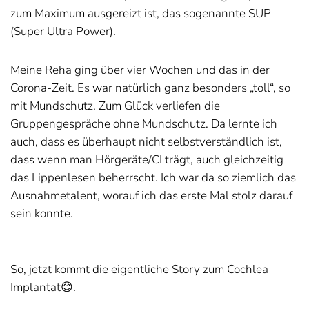
zum Maximum ausgereizt ist, das sogenannte SUP
(Super Ultra Power).
Meine Reha ging über vier Wochen und das in der
Corona-Zeit. Es war natürlich ganz besonders „toll“, so
mit Mundschutz. Zum Glück verliefen die
Gruppengespräche ohne Mundschutz. Da lernte ich
auch, dass es überhaupt nicht selbstverständlich ist,
dass wenn man Hörgeräte/CI trägt, auch gleichzeitig
das Lippenlesen beherrscht. Ich war da so ziemlich das
Ausnahmetalent, worauf ich das erste Mal stolz darauf
sein konnte.
So, jetzt kommt die eigentliche Story zum Cochlea
Implantat😊.