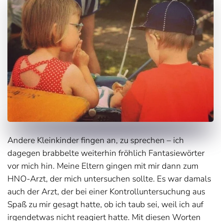
Andere Kleinkinder fingen an, zu sprechen – ich
dagegen brabbelte weiterhin fröhlich Fantasiewörter
vor mich hin. Meine Eltern gingen mit mir dann zum
HNO-Arzt, der mich untersuchen sollte. Es war damals
auch der Arzt, der bei einer Kontrolluntersuchung aus
Spaß zu mir gesagt hatte, ob ich taub sei, weil ich auf
irgendetwas nicht reagiert hatte. Mit diesen Worten