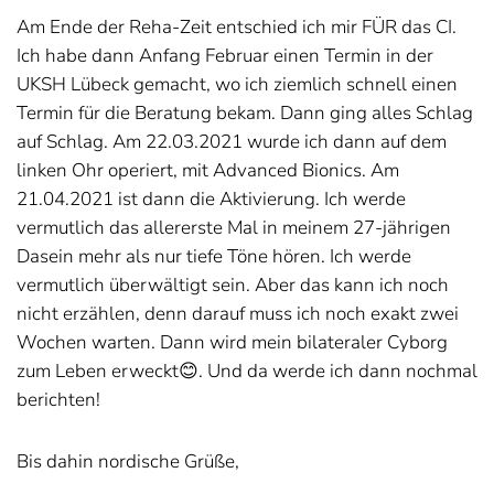
Am Ende der Reha-Zeit entschied ich mir FÜR das CI.
Ich habe dann Anfang Februar einen Termin in der
UKSH Lübeck gemacht, wo ich ziemlich schnell einen
Termin für die Beratung bekam. Dann ging alles Schlag
auf Schlag. Am 22.03.2021 wurde ich dann auf dem
linken Ohr operiert, mit Advanced Bionics. Am
21.04.2021 ist dann die Aktivierung. Ich werde
vermutlich das allererste Mal in meinem 27-jährigen
Dasein mehr als nur tiefe Töne hören. Ich werde
vermutlich überwältigt sein. Aber das kann ich noch
nicht erzählen, denn darauf muss ich noch exakt zwei
Wochen warten. Dann wird mein bilateraler Cyborg
zum Leben erweckt😊. Und da werde ich dann nochmal
berichten!
Bis dahin nordische Grüße,