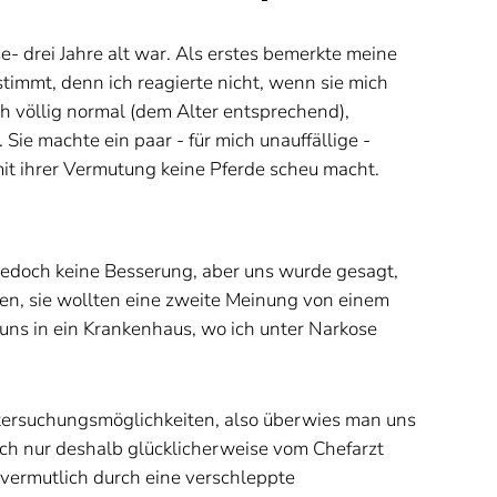
- drei Jahre alt war. Als erstes bemerkte meine
timmt, denn ich reagierte nicht, wenn sie mich
h völlig normal (dem Alter entsprechend),
Sie machte ein paar - für mich unauffällige -
e mit ihrer Vermutung keine Pferde scheu macht.
 jedoch keine Besserung, aber uns wurde gesagt,
en, sie wollten eine zweite Meinung von einem
uns in ein Krankenhaus, wo ich unter Narkose
tersuchungsmöglichkeiten, also überwies man uns
ch nur deshalb glücklicherweise vom Chefarzt
 vermutlich durch eine verschleppte