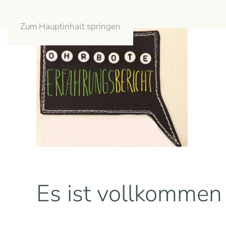
Zum Hauptinhalt springen
Es ist vollkommen