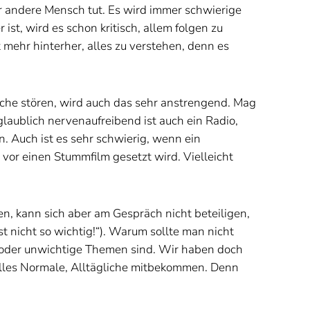
er andere Mensch tut. Es wird immer schwierige
t, wird es schon kritisch, allem folgen zu
mehr hinterher, alles zu verstehen, denn es
sche stören, wird auch das sehr anstrengend. Mag
glaublich nervenaufreibend ist auch ein Radio,
n. Auch ist es sehr schwierig, wenn ein
vor einen Stummfilm gesetzt wird. Vielleicht
en, kann sich aber am Gespräch nicht beteiligen,
 nicht so wichtig!“). Warum sollte man nicht
, oder unwichtige Themen sind. Wir haben doch
alles Normale, Alltägliche mitbekommen. Denn