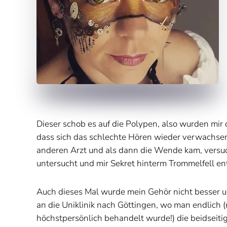
Dieser schob es auf die Polypen, also wurden mir
dass sich das schlechte Hören wieder verwachsen 
anderen Arzt und als dann die Wende kam, versuch
untersucht und mir Sekret hinterm Trommelfell en
Auch dieses Mal wurde mein Gehör nicht besser 
an die Uniklinik nach Göttingen, wo man endlich
höchstpersönlich behandelt wurde!) die beidseitig