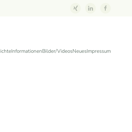
ichte
Informationen
Bilder/Videos
Neues
Impressum