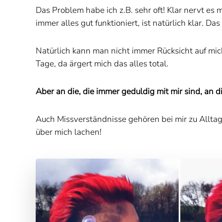
Das Problem habe ich z.B. sehr oft! Klar nervt es
immer alles gut funktioniert, ist natürlich klar. Da
Natürlich kann man nicht immer Rücksicht auf mic
Tage, da ärgert mich das alles total.
Aber an die, die immer geduldig mit mir sind, an
Auch Missverständnisse gehören bei mir zu Alltag
über mich lachen!