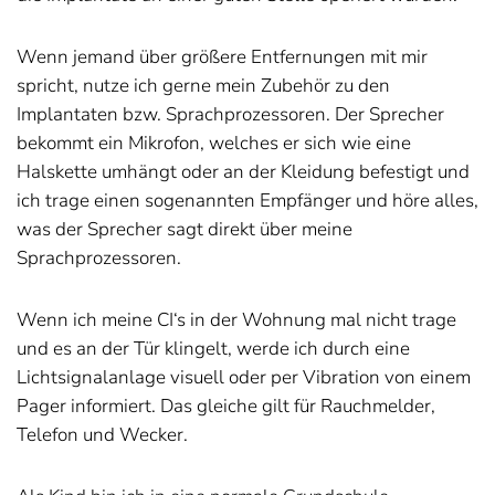
Wenn jemand über größere Entfernungen mit mir
spricht, nutze ich gerne mein Zubehör zu den
Implantaten bzw. Sprachprozessoren. Der Sprecher
bekommt ein Mikrofon, welches er sich wie eine
Halskette umhängt oder an der Kleidung befestigt und
ich trage einen sogenannten Empfänger und höre alles,
was der Sprecher sagt direkt über meine
Sprachprozessoren.
Wenn ich meine CI‘s in der Wohnung mal nicht trage
und es an der Tür klingelt, werde ich durch eine
Lichtsignalanlage visuell oder per Vibration von einem
Pager informiert. Das gleiche gilt für Rauchmelder,
Telefon und Wecker.