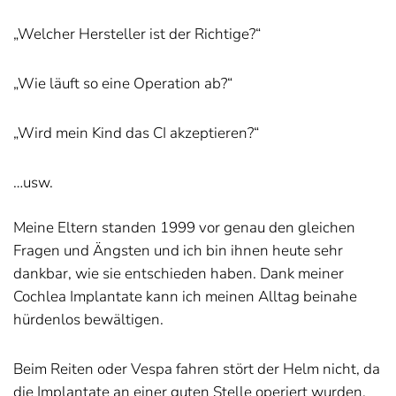
„Welcher Hersteller ist der Richtige?“
„Wie läuft so eine Operation ab?“
„Wird mein Kind das CI akzeptieren?“
…usw.
Meine Eltern standen 1999 vor genau den gleichen
Fragen und Ängsten und ich bin ihnen heute sehr
dankbar, wie sie entschieden haben. Dank meiner
Cochlea Implantate kann ich meinen Alltag beinahe
hürdenlos bewältigen.
Beim Reiten oder Vespa fahren stört der Helm nicht, da
die Implantate an einer guten Stelle operiert wurden.