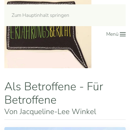
Zum Hauptinhalt springen
Menü
Als Betroffene - Für
Betroffene
Von Jacqueline-Lee Winkel