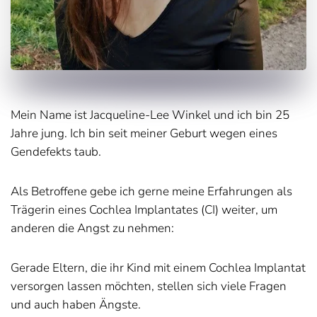
Mein Name ist Jacqueline-Lee Winkel und ich bin 25
Jahre jung. Ich bin seit meiner Geburt wegen eines
Gendefekts taub.
Als Betroffene gebe ich gerne meine Erfahrungen als
Trägerin eines Cochlea Implantates (CI) weiter, um
anderen die Angst zu nehmen:
Gerade Eltern, die ihr Kind mit einem Cochlea Implantat
versorgen lassen möchten, stellen sich viele Fragen
und auch haben Ängste.