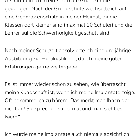
Als Kind bin ich in eine normale Grundschule
gegangen. Nach der Grundschule wechselte ich auf
eine Gehörlosenschule in meiner Heimat, da die
Klassen dort kleiner sind (maximal 10 Schüler) und die
Lehrer auf die Schwerhörigkeit geschult sind.
Nach meiner Schulzeit absolvierte ich eine dreijährige
Ausbildung zur Hörakustikerin, da ich meine guten
Erfahrungen gerne weitergebe.
Es ist immer wieder schön zu sehen, wie überrascht
meine Kundschaft ist, wenn ich meine Implantate zeige.
Oft bekomme ich zu hören: „Das merkt man Ihnen gar
nicht an! Sie sprechen so normal und man sieht es
kaum.“
Ich würde meine Implantate auch niemals absichtlich