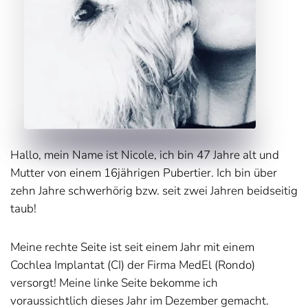
Hallo, mein Name ist Nicole, ich bin 47 Jahre alt und
Mutter von einem 16jährigen Pubertier. Ich bin über
zehn Jahre schwerhörig bzw. seit zwei Jahren beidseitig
taub!
Meine rechte Seite ist seit einem Jahr mit einem
Cochlea Implantat (CI) der Firma MedEl (Rondo)
versorgt! Meine linke Seite bekomme ich
voraussichtlich dieses Jahr im Dezember gemacht.