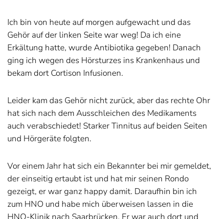
Ich bin von heute auf morgen aufgewacht und das
Gehör auf der linken Seite war weg! Da ich eine
Erkältung hatte, wurde Antibiotika gegeben! Danach
ging ich wegen des Hörsturzes ins Krankenhaus und
bekam dort Cortison Infusionen.
Leider kam das Gehör nicht zurück, aber das rechte Ohr
hat sich nach dem Ausschleichen des Medikaments
auch verabschiedet! Starker Tinnitus auf beiden Seiten
und Hörgeräte folgten.
Vor einem Jahr hat sich ein Bekannter bei mir gemeldet,
der einseitig ertaubt ist und hat mir seinen Rondo
gezeigt, er war ganz happy damit. Daraufhin bin ich
zum HNO und habe mich überweisen lassen in die
HNO-Klinik nach Saarbrücken. Er war auch dort und