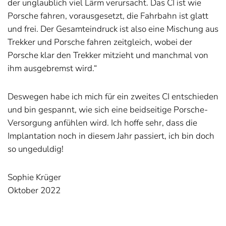
der unglaublich viel Lärm verursacht. Das CI ist wie
Porsche fahren, vorausgesetzt, die Fahrbahn ist glatt
und frei. Der Gesamteindruck ist also eine Mischung aus
Trekker und Porsche fahren zeitgleich, wobei der
Porsche klar den Trekker mitzieht und manchmal von
ihm ausgebremst wird.“
Deswegen habe ich mich für ein zweites CI entschieden
und bin gespannt, wie sich eine beidseitige Porsche-
Versorgung anfühlen wird. Ich hoffe sehr, dass die
Implantation noch in diesem Jahr passiert, ich bin doch
so ungeduldig!
Sophie Krüger
Oktober 2022