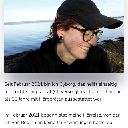
Seit Februar 2021 bin ich Cyborg, das heißt einseitig
mit Cochlea Implantat (CI) versorgt, nachdem ich mehr
als 30 Jahre mit Hörgeräten ausgestattet war.
Im Februar 2021 begann also meine Hörreise, von der
ich von Beginn an keinerlei Erwartungen hatte, da