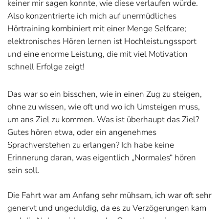
keiner mir sagen konnte, wie diese verlaufen würde.
Also konzentrierte ich mich auf unermüdliches
Hörtraining kombiniert mit einer Menge Selfcare;
elektronisches Hören lernen ist Hochleistungssport
und eine enorme Leistung, die mit viel Motivation
schnell Erfolge zeigt!
Das war so ein bisschen, wie in einen Zug zu steigen,
ohne zu wissen, wie oft und wo ich Umsteigen muss,
um ans Ziel zu kommen. Was ist überhaupt das Ziel?
Gutes hören etwa, oder ein angenehmes
Sprachverstehen zu erlangen? Ich habe keine
Erinnerung daran, was eigentlich „Normales“ hören
sein soll.
Die Fahrt war am Anfang sehr mühsam, ich war oft sehr
genervt und ungeduldig, da es zu Verzögerungen kam