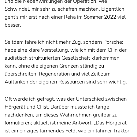
und die Nebenwirkungen der Operation, wie
Schwindel, mir sehr zu schaffen machten. Eigentlich
geht’s mir erst nach einer Reha im Sommer 2022 viel
besser.
Seitdem fahre ich nicht mehr Zug, sondern Porsche;
habe eine klare Vorstellung, wie ich mit dem CI in der
audistisch strukturierten Gesellschaft klarkommen
kann, ohne die eigenen Grenzen ständig zu
überschreiten. Regeneration und viel Zeit zum
Auftanken der eigenen Ressourcen sind sehr wichtig.
Oft werde ich gefragt, was der Unterschied zwischen
Hörgerät und CI ist. Darüber musste ich lange
nachdenken, um dieses Wahrnehmen greifbar zu
formulieren; aktuell ist meine Antwort: „Das Hörgerät
ist ein einziges lärmendes Feld, wie ein lahmer Traktor,