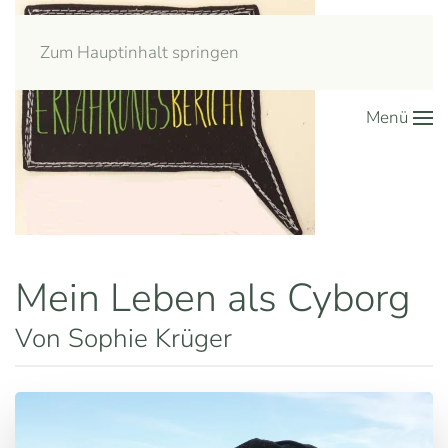
Zum Hauptinhalt springen
Menü
Mein Leben als Cyborg
Von Sophie Krüger