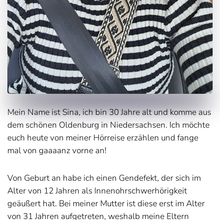
Mein Name ist Sina, ich bin 30 Jahre alt und komme aus
dem schönen Oldenburg in Niedersachsen. Ich möchte
euch heute von meiner Hörreise erzählen und fange
mal von gaaaanz vorne an!
Von Geburt an habe ich einen Gendefekt, der sich im
Alter von 12 Jahren als Innenohrschwerhörigkeit
geäußert hat. Bei meiner Mutter ist diese erst im Alter
von 31 Jahren aufgetreten, weshalb meine Eltern