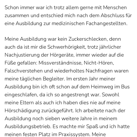
Schon immer war ich trotz allem gerne mit Menschen
zusammen und entschied mich nach dem Abschluss für
eine Ausbildung zur medizinischen Fachangestellten.
Meine Ausbildung war kein Zuckerschlecken, denn
auch da ist mir die Schwerhörigkeit, trotz jährlicher
Nachjustierung der Hörgeräte, immer wieder auf die
Füße gefallen: Missverständnisse, Nicht-Hören,
Falschverstehen und wiederholtes Nachfragen waren
meine täglichen Begleiter. Im ersten Jahr meiner
Ausbildung bin ich oft schon auf dem Heimweg im Bus
eingeschlafen, da ich so angestrengt war. Sowohl
meine Eltern als auch ich haben dies nie auf meine
Hörschädigung zurückgeführt. Ich arbeitete nach der
Ausbildung noch sieben weitere Jahre in meinem
Ausbildungsbetrieb. Es machte mir Spaß und ich hatte
meinen festen Platz im Praxissystem. Meine