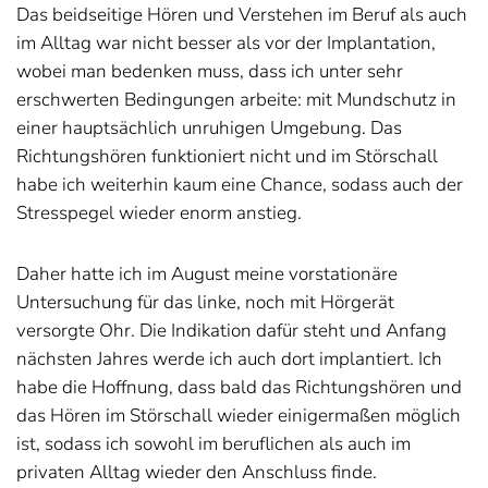
Das beidseitige Hören und Verstehen im Beruf als auch
im Alltag war nicht besser als vor der Implantation,
wobei man bedenken muss, dass ich unter sehr
erschwerten Bedingungen arbeite: mit Mundschutz in
einer hauptsächlich unruhigen Umgebung. Das
Richtungshören funktioniert nicht und im Störschall
habe ich weiterhin kaum eine Chance, sodass auch der
Stresspegel wieder enorm anstieg.
Daher hatte ich im August meine vorstationäre
Untersuchung für das linke, noch mit Hörgerät
versorgte Ohr. Die Indikation dafür steht und Anfang
nächsten Jahres werde ich auch dort implantiert. Ich
habe die Hoffnung, dass bald das Richtungshören und
das Hören im Störschall wieder einigermaßen möglich
ist, sodass ich sowohl im beruflichen als auch im
privaten Alltag wieder den Anschluss finde.