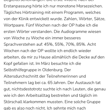
Erstanpassung hörte ich nur monotone Morsezeichen.
Tägliches Hörtraining mit einem Programm, welches
von der Klinik entwickelt wurde. Zahlen, Wörter, Sätze,
Wortpaare. Fünf Wochen nach der OP habe ich die
ersten Wörter verstanden. Die Audiogramme wiesen
von Woche zu Woche ein immer besseres
Sprachverstehen auf: 45%, 55%, 70%, 85%. Acht
Wochen nach der OP wollte ich endlich wieder
arbeiten, da mir zu Hause allmählich die Decke auf den
Kopf gefallen ist. Im März besuchte ich die
Selbsthilfegruppe in Oldenburg. Der
Altersdurchschnitt der Teilnehmerinnen und
Teilnehmern lag bei ca. 65 Jahren. Der Austausch tat
gut, nichtsdestotrotz suchte ich nach Leuten, die genau
wie ich den Arbeitsalltag bestreiten und täglich im
Störschall klarkommen mussten. Eine solche Gruppe
gab es also noch nicht. Ich sehnte mich nach