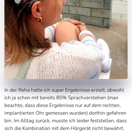
In der Reha hatte ich super Ergebnisse erzielt, obwohl
ich ja schon mit bereits 85% Sprachverstehen (man
beachte, dass diese Ergebnisse nur auf dem rechten,
implantierten Ohr gemessen wurden) dorthin gefahren
bin. Im Alltag zurück, musste ich leider feststellen, dass
sich die Kombination mit dem Hörgerät nicht bewährt.