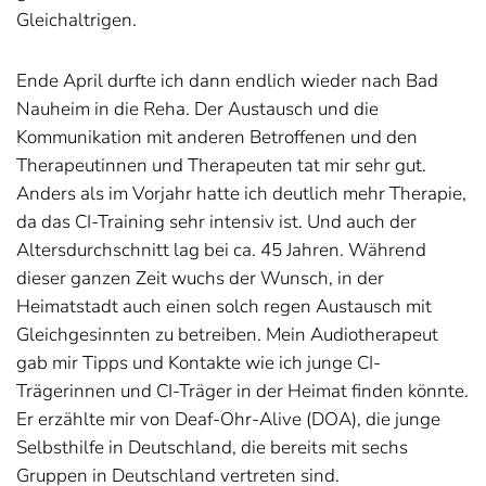
Gleichaltrigen.
Ende April durfte ich dann endlich wieder nach Bad
Nauheim in die Reha. Der Austausch und die
Kommunikation mit anderen Betroffenen und den
Therapeutinnen und Therapeuten tat mir sehr gut.
Anders als im Vorjahr hatte ich deutlich mehr Therapie,
da das CI-Training sehr intensiv ist. Und auch der
Altersdurchschnitt lag bei ca. 45 Jahren. Während
dieser ganzen Zeit wuchs der Wunsch, in der
Heimatstadt auch einen solch regen Austausch mit
Gleichgesinnten zu betreiben. Mein Audiotherapeut
gab mir Tipps und Kontakte wie ich junge CI-
Trägerinnen und CI-Träger in der Heimat finden könnte.
Er erzählte mir von Deaf-Ohr-Alive (DOA), die junge
Selbsthilfe in Deutschland, die bereits mit sechs
Gruppen in Deutschland vertreten sind.