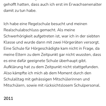
gehofft hatten, dass auch ich erst im Erwachsenenalter
damit zu tun habe.
Ich habe eine Regelschule besucht und meinen
Realschulabschluss gemacht. Als meine
Schwerhörigkeit aufgetreten ist, war ich in der siebten
Klasse und wurde dann mit zwei Hörgeräten versorgt.
Eine Schule für Hörgeschädigte kam nicht in Frage, da
meine Eltern zu dem Zeitpunkt gar nicht wussten, dass
es eine dafür geeignete Schule überhaupt gibt.
Aufklärung hat zu dem Zeitpunkt nicht stattgefunden.
Also kämpfte ich mich ab dem Moment durch den
Schulalltag mit gehässigen Mitschülerinnen und
Mitschülern, sowie mit rücksichtslosem Schulpersonal.
2011