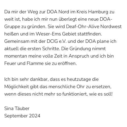
Da mir der Weg zur DOA Nord im Kreis Hamburg zu
weit ist, habe ich mir nun überlegt eine neue DOA-
Gruppe zu gründen. Sie wird Deaf-Ohr-Alive Nordwest
heißen und im Weser-Ems Gebiet stattfinden.
Gemeinsam mit der DCIG e.V. und der DOA plane ich
aktuell die ersten Schritte. Die Gründung nimmt
momentan meine volle Zeit in Anspruch und ich bin
Feuer und Flamme sie zu eröffnen.
Ich bin sehr dankbar, dass es heutzutage die
Möglichkeit gibt das menschliche Ohr zu ersetzen,
wenn dieses nicht mehr so funktioniert, wie es soll!
Sina Täuber
September 2024