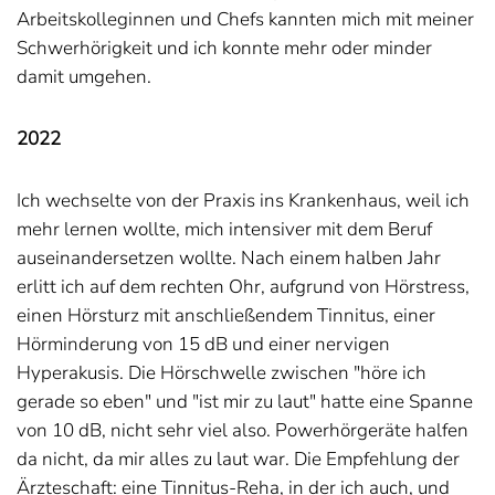
Arbeitskolleginnen und Chefs kannten mich mit meiner
Schwerhörigkeit und ich konnte mehr oder minder
damit umgehen.
2022
Ich wechselte von der Praxis ins Krankenhaus, weil ich
mehr lernen wollte, mich intensiver mit dem Beruf
auseinandersetzen wollte. Nach einem halben Jahr
erlitt ich auf dem rechten Ohr, aufgrund von Hörstress,
einen Hörsturz mit anschließendem Tinnitus, einer
Hörminderung von 15 dB und einer nervigen
Hyperakusis. Die Hörschwelle zwischen "höre ich
gerade so eben" und "ist mir zu laut" hatte eine Spanne
von 10 dB, nicht sehr viel also. Powerhörgeräte halfen
da nicht, da mir alles zu laut war. Die Empfehlung der
Ärzteschaft: eine Tinnitus-Reha, in der ich auch, und