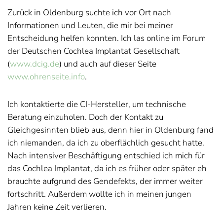
Zurück in Oldenburg suchte ich vor Ort nach
Informationen und Leuten, die mir bei meiner
Entscheidung helfen konnten. Ich las online im Forum
der Deutschen Cochlea Implantat Gesellschaft
(
www.dcig.de
) und auch auf dieser Seite
www.ohrenseite.info
.
Ich kontaktierte die CI-Hersteller, um technische
Beratung einzuholen. Doch der Kontakt zu
Gleichgesinnten blieb aus, denn hier in Oldenburg fand
ich niemanden, da ich zu oberflächlich gesucht hatte.
Nach intensiver Beschäftigung entschied ich mich für
das Cochlea Implantat, da ich es früher oder später eh
brauchte aufgrund des Gendefekts, der immer weiter
fortschritt. Außerdem wollte ich in meinen jungen
Jahren keine Zeit verlieren.