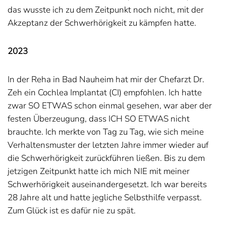
das wusste ich zu dem Zeitpunkt noch nicht, mit der
Akzeptanz der Schwerhörigkeit zu kämpfen hatte.
2023
In der Reha in Bad Nauheim hat mir der Chefarzt Dr.
Zeh ein Cochlea Implantat (CI) empfohlen. Ich hatte
zwar SO ETWAS schon einmal gesehen, war aber der
festen Überzeugung, dass ICH SO ETWAS nicht
brauchte. Ich merkte von Tag zu Tag, wie sich meine
Verhaltensmuster der letzten Jahre immer wieder auf
die Schwerhörigkeit zurückführen ließen. Bis zu dem
jetzigen Zeitpunkt hatte ich mich NIE mit meiner
Schwerhörigkeit auseinandergesetzt. Ich war bereits
28 Jahre alt und hatte jegliche Selbsthilfe verpasst.
Zum Glück ist es dafür nie zu spät.