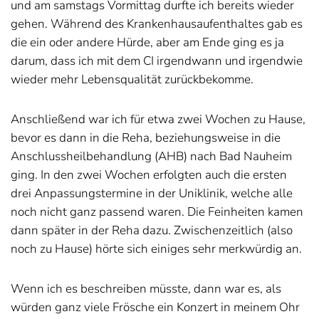
und am samstags Vormittag durfte ich bereits wieder
gehen. Während des Krankenhausaufenthaltes gab es
die ein oder andere Hürde, aber am Ende ging es ja
darum, dass ich mit dem CI irgendwann und irgendwie
wieder mehr Lebensqualität zurückbekomme.
Anschließend war ich für etwa zwei Wochen zu Hause,
bevor es dann in die Reha, beziehungsweise in die
Anschlussheilbehandlung (AHB) nach Bad Nauheim
ging. In den zwei Wochen erfolgten auch die ersten
drei Anpassungstermine in der Uniklinik, welche alle
noch nicht ganz passend waren. Die Feinheiten kamen
dann später in der Reha dazu. Zwischenzeitlich (also
noch zu Hause) hörte sich einiges sehr merkwürdig an.
Wenn ich es beschreiben müsste, dann war es, als
würden ganz viele Frösche ein Konzert in meinem Ohr