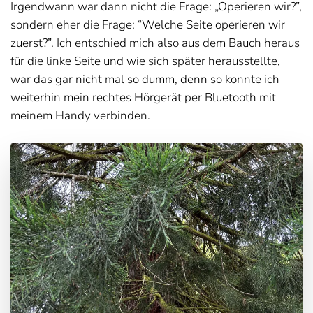
Irgendwann war dann nicht die Frage: „Operieren wir?”,
sondern eher die Frage: “Welche Seite operieren wir
zuerst?”. Ich entschied mich also aus dem Bauch heraus
für die linke Seite und wie sich später herausstellte,
war das gar nicht mal so dumm, denn so konnte ich
weiterhin mein rechtes Hörgerät per Bluetooth mit
meinem Handy verbinden.