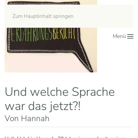
Zum Hauptinhalt springen
Menü
Und welche Sprache
war das jetzt?!
Von Hannah