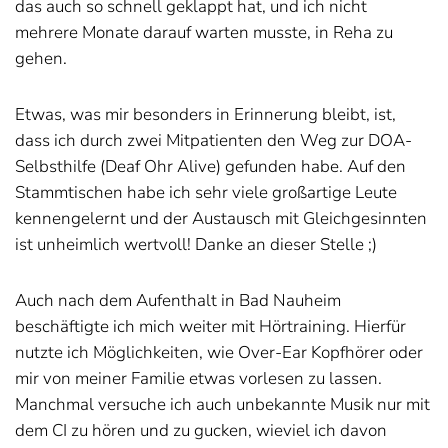
das auch so schnell geklappt hat, und ich nicht
mehrere Monate darauf warten musste, in Reha zu
gehen.
Etwas, was mir besonders in Erinnerung bleibt, ist,
dass ich durch zwei Mitpatienten den Weg zur DOA-
Selbsthilfe (Deaf Ohr Alive) gefunden habe. Auf den
Stammtischen habe ich sehr viele großartige Leute
kennengelernt und der Austausch mit Gleichgesinnten
ist unheimlich wertvoll! Danke an dieser Stelle ;)
Auch nach dem Aufenthalt in Bad Nauheim
beschäftigte ich mich weiter mit Hörtraining. Hierfür
nutzte ich Möglichkeiten, wie Over-Ear Kopfhörer oder
mir von meiner Familie etwas vorlesen zu lassen.
Manchmal versuche ich auch unbekannte Musik nur mit
dem CI zu hören und zu gucken, wieviel ich davon