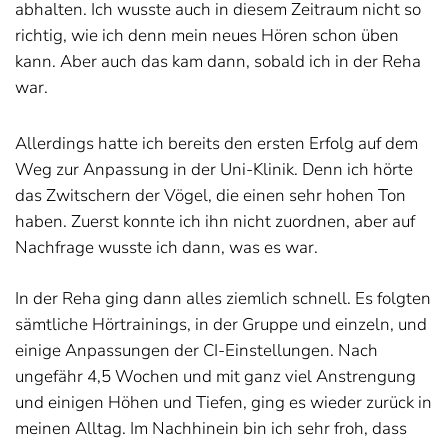
abhalten. Ich wusste auch in diesem Zeitraum nicht so
richtig, wie ich denn mein neues Hören schon üben
kann. Aber auch das kam dann, sobald ich in der Reha
war.
Allerdings hatte ich bereits den ersten Erfolg auf dem
Weg zur Anpassung in der Uni-Klinik. Denn ich hörte
das Zwitschern der Vögel, die einen sehr hohen Ton
haben. Zuerst konnte ich ihn nicht zuordnen, aber auf
Nachfrage wusste ich dann, was es war.
In der Reha ging dann alles ziemlich schnell. Es folgten
sämtliche Hörtrainings, in der Gruppe und einzeln, und
einige Anpassungen der CI-Einstellungen. Nach
ungefähr 4,5 Wochen und mit ganz viel Anstrengung
und einigen Höhen und Tiefen, ging es wieder zurück in
meinen Alltag. Im Nachhinein bin ich sehr froh, dass