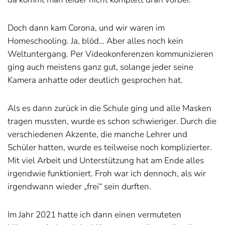
Doch dann kam Corona, und wir waren im
Homeschooling. Ja, blöd… Aber alles noch kein
Weltuntergang. Per Videokonferenzen kommunizieren
ging auch meistens ganz gut, solange jeder seine
Kamera anhatte oder deutlich gesprochen hat.
Als es dann zurück in die Schule ging und alle Masken
tragen mussten, wurde es schon schwieriger. Durch die
verschiedenen Akzente, die manche Lehrer und
Schüler hatten, wurde es teilweise noch komplizierter.
Mit viel Arbeit und Unterstützung hat am Ende alles
irgendwie funktioniert. Froh war ich dennoch, als wir
irgendwann wieder „frei“ sein durften.
Im Jahr 2021 hatte ich dann einen vermuteten