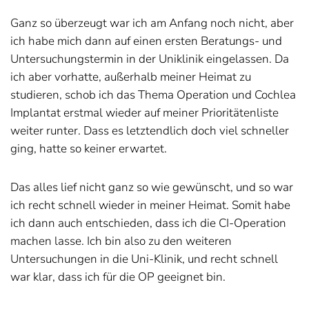
Ganz so überzeugt war ich am Anfang noch nicht, aber
ich habe mich dann auf einen ersten Beratungs- und
Untersuchungstermin in der Uniklinik eingelassen. Da
ich aber vorhatte, außerhalb meiner Heimat zu
studieren, schob ich das Thema Operation und Cochlea
Implantat erstmal wieder auf meiner Prioritätenliste
weiter runter. Dass es letztendlich doch viel schneller
ging, hatte so keiner erwartet.
Das alles lief nicht ganz so wie gewünscht, und so war
ich recht schnell wieder in meiner Heimat. Somit habe
ich dann auch entschieden, dass ich die CI-Operation
machen lasse. Ich bin also zu den weiteren
Untersuchungen in die Uni-Klinik, und recht schnell
war klar, dass ich für die OP geeignet bin.