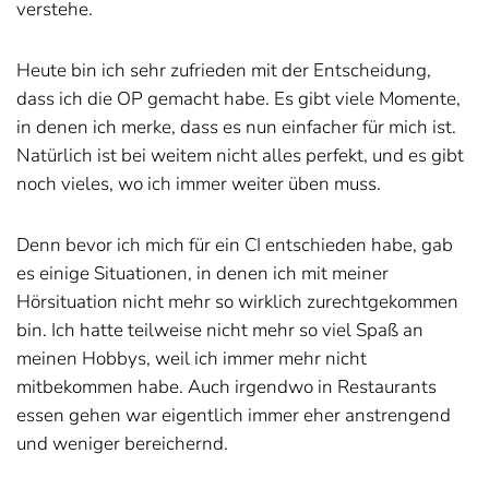
verstehe.
Heute bin ich sehr zufrieden mit der Entscheidung,
dass ich die OP gemacht habe. Es gibt viele Momente,
in denen ich merke, dass es nun einfacher für mich ist.
Natürlich ist bei weitem nicht alles perfekt, und es gibt
noch vieles, wo ich immer weiter üben muss.
Denn bevor ich mich für ein CI entschieden habe, gab
es einige Situationen, in denen ich mit meiner
Hörsituation nicht mehr so wirklich zurechtgekommen
bin. Ich hatte teilweise nicht mehr so viel Spaß an
meinen Hobbys, weil ich immer mehr nicht
mitbekommen habe. Auch irgendwo in Restaurants
essen gehen war eigentlich immer eher anstrengend
und weniger bereichernd.