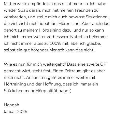
Mittlerweile empfinde ich das nicht mehr so. Ich habe
wieder Spaß daran, mich mit meinen Freunden zu
verabreden, und stelle mich auch bewusst Situationen,
die vielleicht nicht ideal fürs Hören sind. Aber auch das
gehört zu meinem Hörtraining dazu, und nur so kann
ich mich immer weiter verbessern. Natürlich bekomme
ich nicht immer alles zu 100% mit, aber ich glaube,
selbst ein gut hörender Mensch kann das nicht.
Wie es nun für mich weitergeht? Dass eine zweite OP
gemacht wird, steht fest. Einen Zeitraum gibt es aber
noch nicht. Ansonsten geht es immer weiter mit
Hörtraining und der Hoffnung, dass ich immer ein
Stückchen mehr Hörqualität habe :)
Hannah
Januar 2025