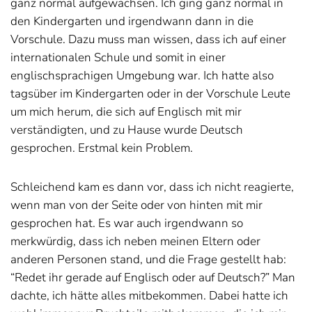
ganz normal aufgewachsen. Ich ging ganz normal in
den Kindergarten und irgendwann dann in die
Vorschule. Dazu muss man wissen, dass ich auf einer
internationalen Schule und somit in einer
englischsprachigen Umgebung war. Ich hatte also
tagsüber im Kindergarten oder in der Vorschule Leute
um mich herum, die sich auf Englisch mit mir
verständigten, und zu Hause wurde Deutsch
gesprochen. Erstmal kein Problem.
Schleichend kam es dann vor, dass ich nicht reagierte,
wenn man von der Seite oder von hinten mit mir
gesprochen hat. Es war auch irgendwann so
merkwürdig, dass ich neben meinen Eltern oder
anderen Personen stand, und die Frage gestellt hab:
“Redet ihr gerade auf Englisch oder auf Deutsch?” Man
dachte, ich hätte alles mitbekommen. Dabei hatte ich