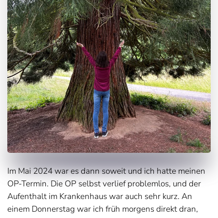
Im Mai 2024 war es dann soweit und ich hatte meinen
OP-Termin. Die OP selbst verlief problemlos, und der
Aufenthalt im Krankenhaus war auch sehr kurz. An
einem Donnerstag war ich früh morgens direkt dran,