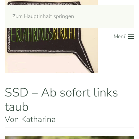
Zum Hauptinhalt springen
Menü
SSD – Ab sofort links
taub
Von Katharina