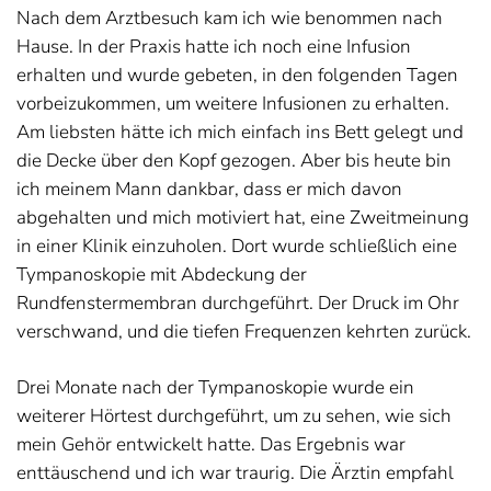
Nach dem Arztbesuch kam ich wie benommen nach
Hause. In der Praxis hatte ich noch eine Infusion
erhalten und wurde gebeten, in den folgenden Tagen
vorbeizukommen, um weitere Infusionen zu erhalten.
Am liebsten hätte ich mich einfach ins Bett gelegt und
die Decke über den Kopf gezogen. Aber bis heute bin
ich meinem Mann dankbar, dass er mich davon
abgehalten und mich motiviert hat, eine Zweitmeinung
in einer Klinik einzuholen. Dort wurde schließlich eine
Tympanoskopie mit Abdeckung der
Rundfenstermembran durchgeführt. Der Druck im Ohr
verschwand, und die tiefen Frequenzen kehrten zurück.
Drei Monate nach der Tympanoskopie wurde ein
weiterer Hörtest durchgeführt, um zu sehen, wie sich
mein Gehör entwickelt hatte. Das Ergebnis war
enttäuschend und ich war traurig. Die Ärztin empfahl