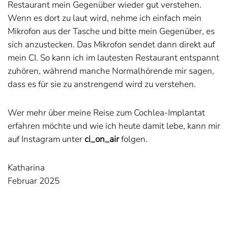
Restaurant mein Gegenüber wieder gut verstehen.
Wenn es dort zu laut wird, nehme ich einfach mein
Mikrofon aus der Tasche und bitte mein Gegenüber, es
sich anzustecken. Das Mikrofon sendet dann direkt auf
mein CI. So kann ich im lautesten Restaurant entspannt
zuhören, während manche Normalhörende mir sagen,
dass es für sie zu anstrengend wird zu verstehen.
Wer mehr über meine Reise zum Cochlea-Implantat
erfahren möchte und wie ich heute damit lebe, kann mir
auf Instagram unter
ci_on_air
folgen.
Katharina
Februar 2025