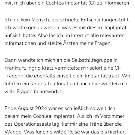
mir, mich über ein Cochlea Implantat (CI) zu informieren.
Ich bin kein Mensch, der schnelle Entscheidungen trifft.
Ich wollte genau wissen, was es mit diesem Implantat
auf sich hatte. Also las ich im Internet alle relevanten
Informationen und stellte Ärzten meine Fragen.
Dann wandte ich mich an die Selbsthilfegruppe in
Frankfurt. Ingrid Kratz vermittelte mir sofort eine CI-
Trägerin, die ebenfalls einseitig ein Implantat trägt. Wir
führten ein langes Telefonat und auch hier wurden mir
viele Fragen beantwortet.
Ende August 2024 war es schließlich so weit: Ich
bekam mein Cochlea Implantat. Als ich im Vorzimmer
des Operationssaals lag, lief mir eine Träne über die
Wange. Was für eine wilde Reise war das bis hierher!