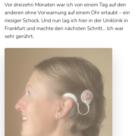
Vor dreizehn Monaten war ich von einem Tag auf den
anderen ohne Vorwarnung auf einem Ohr ertaubt – ein
riesiger Schock. Und nun lag ich hier in der Uniklinik in
Frankfurt und machte den nächsten Schritt… Ich war
sehr gerührt.