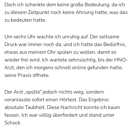
Doch ich schenkte dem keine große Bedeutung, da ich
zu diesem Zeitpunkt noch keine Ahnung hatte, was das
zu bedeuten hatte.
Um sechs Uhr wachte ich unruhig auf. Der seltsame
Druck war immer noch da, und ich hatte das Bedürfnis,
etwas aus meinem Ohr spülen zu wollen, damit es
wieder frei wird. Ich wartete sehnsüchtig, bis der HNO-
Arzt, den ich morgens schnell online gefunden hatte,
seine Praxis öffnete.
Der Arzt „spülte“ jedoch nichts weg, sondern
veranlasste sofort einen Hörtest. Das Ergebnis:
absolute Taubheit. Diese Nachricht konnte ich kaum
fassen. Ich war völlig überfordert und stand unter
Schock.