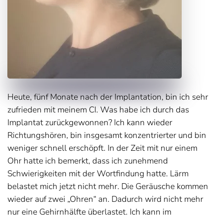
Heute, fünf Monate nach der Implantation, bin ich sehr
zufrieden mit meinem CI. Was habe ich durch das
Implantat zurückgewonnen? Ich kann wieder
Richtungshören, bin insgesamt konzentrierter und bin
weniger schnell erschöpft. In der Zeit mit nur einem
Ohr hatte ich bemerkt, dass ich zunehmend
Schwierigkeiten mit der Wortfindung hatte. Lärm
belastet mich jetzt nicht mehr. Die Geräusche kommen
wieder auf zwei „Ohren“ an. Dadurch wird nicht mehr
nur eine Gehirnhälfte überlastet. Ich kann im