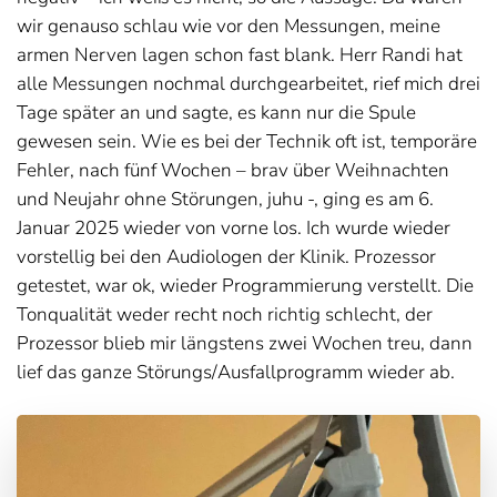
wir genauso schlau wie vor den Messungen, meine
armen Nerven lagen schon fast blank. Herr Randi hat
alle Messungen nochmal durchgearbeitet, rief mich drei
Tage später an und sagte, es kann nur die Spule
gewesen sein. Wie es bei der Technik oft ist, temporäre
Fehler, nach fünf Wochen – brav über Weihnachten
und Neujahr ohne Störungen, juhu -, ging es am 6.
Januar 2025 wieder von vorne los. Ich wurde wieder
vorstellig bei den Audiologen der Klinik. Prozessor
getestet, war ok, wieder Programmierung verstellt. Die
Tonqualität weder recht noch richtig schlecht, der
Prozessor blieb mir längstens zwei Wochen treu, dann
lief das ganze Störungs/Ausfallprogramm wieder ab.