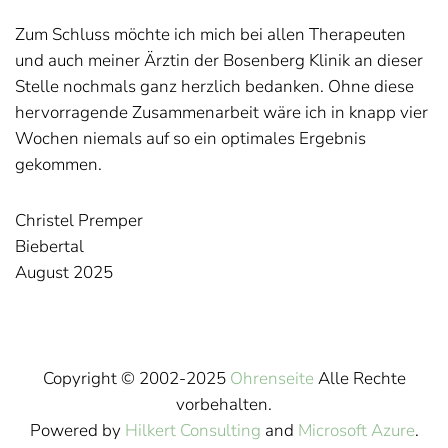
Zum Schluss möchte ich mich bei allen Therapeuten
und auch meiner Ärztin der Bosenberg Klinik an dieser
Stelle nochmals ganz herzlich bedanken. Ohne diese
hervorragende Zusammenarbeit wäre ich in knapp vier
Wochen niemals auf so ein optimales Ergebnis
gekommen.
Christel Premper
Biebertal
August 2025
Copyright © 2002-2025
Ohrenseite
Alle Rechte
vorbehalten.
Powered by
Hilkert Consulting
and
Microsoft Azure
.