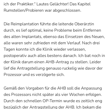
ich der Praktiker.“ Lautes Gelächter! Das Kapitel
Rumstellen/Probieren war abgeschlossen.
Die Reimplantation führte die leitende Oberärztin
durch, es lief optimal, keine Probleme beim Entfernen
des alten Implantats, ebenso das Einsetzen des Neuen,
alle waren sehr zufrieden mit dem Verlauf. Nach drei
Tagen konnte ich die Klinik wieder verlassen,
postoperativ auch alles bestens danach. Ich bat noch in
der Klinik darum einen AHB-Antrag zu stellen. Leider
lief die Antragstellung genauso ruckelig wie davor der
Prozessor und es verzögerte sich.
Gemäß den Vorgaben für die AHB soll die Anpassung
des Prozessors nicht später als vier Wochen erfolgen.
Durch den schnellen OP-Termin wurde es zeitlich eng
bezüglich der Antragstellung der AHB. Ich bekam die