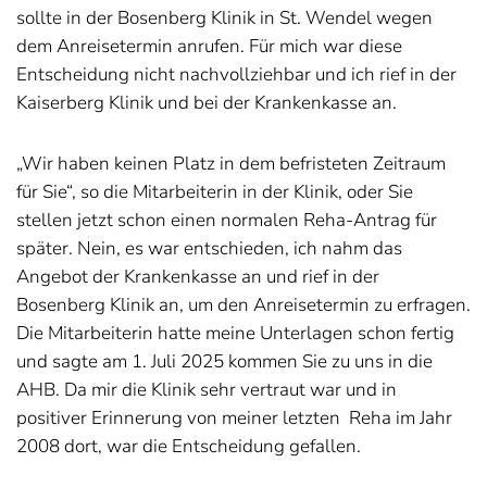
sollte in der Bosenberg Klinik in St. Wendel wegen
dem Anreisetermin anrufen. Für mich war diese
Entscheidung nicht nachvollziehbar und ich rief in der
Kaiserberg Klinik und bei der Krankenkasse an.
„Wir haben keinen Platz in dem befristeten Zeitraum
für Sie“, so die Mitarbeiterin in der Klinik, oder Sie
stellen jetzt schon einen normalen Reha-Antrag für
später. Nein, es war entschieden, ich nahm das
Angebot der Krankenkasse an und rief in der
Bosenberg Klinik an, um den Anreisetermin zu erfragen.
Die Mitarbeiterin hatte meine Unterlagen schon fertig
und sagte am 1. Juli 2025 kommen Sie zu uns in die
AHB. Da mir die Klinik sehr vertraut war und in
positiver Erinnerung von meiner letzten
Reha im Jahr
2008 dort, war die Entscheidung gefallen.