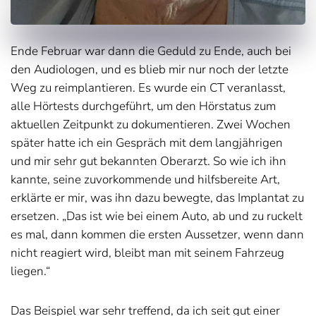
Ende Februar war dann die Geduld zu Ende, auch bei
den Audiologen, und es blieb mir nur noch der letzte
Weg zu reimplantieren. Es wurde ein CT veranlasst,
alle Hörtests durchgeführt, um den Hörstatus zum
aktuellen Zeitpunkt zu dokumentieren. Zwei Wochen
später hatte ich ein Gespräch mit dem langjährigen
und mir sehr gut bekannten Oberarzt. So wie ich ihn
kannte, seine zuvorkommende und hilfsbereite Art,
erklärte er mir, was ihn dazu bewegte, das Implantat zu
ersetzen. „Das ist wie bei einem Auto, ab und zu ruckelt
es mal, dann kommen die ersten Aussetzer, wenn dann
nicht reagiert wird, bleibt man mit seinem Fahrzeug
liegen.“
Das Beispiel war sehr treffend, da ich seit gut einer