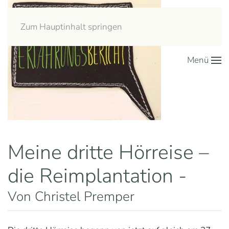
Zum Hauptinhalt springen
Menü
Meine dritte Hörreise –
die Reimplantation -
Von Christel Premper