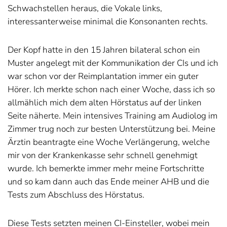
Schwachstellen heraus, die Vokale links,
interessanterweise minimal die Konsonanten rechts.
Der Kopf hatte in den 15 Jahren bilateral schon ein
Muster angelegt mit der Kommunikation der CIs und ich
war schon vor der Reimplantation immer ein guter
Hörer. Ich merkte schon nach einer Woche, dass ich so
allmählich mich dem alten Hörstatus auf der linken
Seite näherte. Mein intensives Training am Audiolog im
Zimmer trug noch zur besten Unterstützung bei. Meine
Ärztin beantragte eine Woche Verlängerung, welche
mir von der Krankenkasse sehr schnell genehmigt
wurde. Ich bemerkte immer mehr meine Fortschritte
und so kam dann auch das Ende meiner AHB und die
Tests zum Abschluss des Hörstatus.
Diese Tests setzten meinen CI-Einsteller, wobei mein