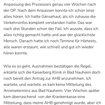
Anpassung des Prozessors genau vier Wochen nach
der OP. Nach dem Anpassen konnte ich schon leise
alles hören. Ich hatte Gänsehaut, als ich zuhause die
Verkehrsinfos komplett verstanden hatte. Das war
nach drei Stunden schon der Fall. Ich wusste, dass ich
alles richtig gemacht hatte und war der glücklichste
Mensch. Danach hatte ich noch Termine für Hörtests,
alle waren erstaunt, wie schnell und gut ich wieder
hören konnte.
Wie es so geht, Ausnahmen bestätigen die Regel,
erklärte sich die Kaiserberg Klinik in Bad Nauheim doch
noch bereit den Antrag zur AHB anzunehmen. Ich
wartete, und wartete, es kam keine Mitteilung des
Anreisetermins aus Bad Nauheim. Vier Wochen später
kam überraschend
von der Krankenkasse eine
Mitteilung, dass meine AHB genehmigt wurde, aber ich