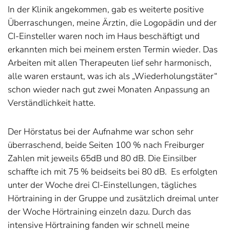
In der Klinik angekommen, gab es weiterte positive
Überraschungen, meine Ärztin, die Logopädin und der
CI-Einsteller waren noch im Haus beschäftigt und
erkannten mich bei meinem ersten Termin wieder. Das
Arbeiten mit allen Therapeuten lief sehr harmonisch,
alle waren erstaunt, was ich als „Wiederholungstäter“
schon wieder nach gut zwei Monaten Anpassung an
Verständlichkeit hatte.
Der Hörstatus bei der Aufnahme war schon sehr
überraschend, beide Seiten 100 % nach Freiburger
Zahlen mit jeweils 65dB und 80 dB. Die Einsilber
schaffte ich mit 75 % beidseits bei 80 dB.
Es erfolgten
unter der Woche drei CI-Einstellungen, tägliches
Hörtraining in der Gruppe und zusätzlich dreimal unter
der Woche Hörtraining einzeln dazu. Durch das
intensive Hörtraining fanden wir schnell meine