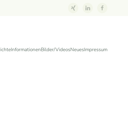
ichte
Informationen
Bilder/Videos
Neues
Impressum