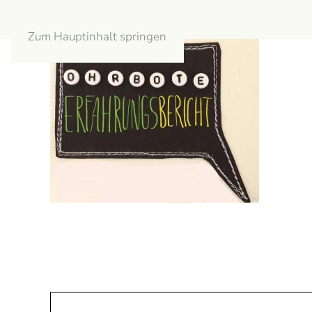
Zum Hauptinhalt springen