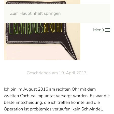
Zum Hauptinhalt springen
Menü
Geschrieben am
19. April 2017
.
Ich bin im August 2016 am rechten Ohr mit dem
zweiten Cochlea Implantat versorgt worden. Es war die
beste Entscheidung, die ich treffen konnte und die
Operation ist problemlos verlaufen, kein Schwindel,