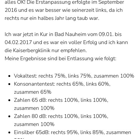
alles OK! Die Erstanpassung erfolgte im September
2016 und es war besser wie seinerzeit links, da ich
rechts nur ein halbes Jahr lang taub war.
Ich war jetzt in Kur in Bad Nauheim vom 09.01. bis
04.02.2017 und es war ein voller Erfolg und ich kann
die Kaiserbergklinik nur empfehlen.
Meine Ergebnisse sind bei Entlassung wie folgt:
Vokaltest: rechts 75%, links 75%, zusammen 100%
Konsonantentest: rechts 65%, links 60%,
zusammen 65%
Zahlen 65 dB: rechts 100%, links 100%,
zusammen 100%
Zahlen 80 dB: rechts 100%, links 100%,
zusammen 100%
Einsilber 65dB: rechts 95%, links 85%, zusammen