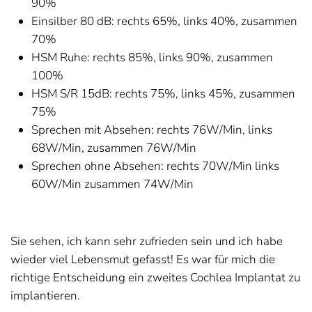
90%
Einsilber 80 dB: rechts 65%, links 40%, zusammen
70%
HSM Ruhe: rechts 85%, links 90%, zusammen
100%
HSM S/R 15dB: rechts 75%, links 45%, zusammen
75%
Sprechen mit Absehen: rechts 76W/Min, links
68W/Min, zusammen 76W/Min
Sprechen ohne Absehen: rechts 70W/Min links
60W/Min zusammen 74W/Min
Sie sehen, ich kann sehr zufrieden sein und ich habe
wieder viel Lebensmut gefasst! Es war für mich die
richtige Entscheidung ein zweites Cochlea Implantat zu
implantieren.