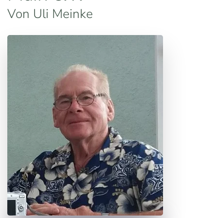
Von Uli Meinke