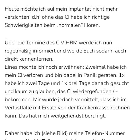
Heute möchte ich auf mein Implantat nicht mehr
verzichten, d.h. ohne das CI habe ich richtige
Schwierigkeiten beim „normalen“ Hören.
Über die Termine des CIV HRM werde ich nun
regelmäßig informiert und werde Euch sodann auch
direkt kennenlernen.
Eines möchte ich noch erwähnen: Zweimal habe ich
mein CI verloren und bin dabei in Panik geraten. 1x
habe ich zwei Tage und 1x drei Tage danach gesucht
und kaum zu glauben, das CI wiedergefunden / -
bekommen. Mir wurde jedoch vermittelt, dass ich im
Verlustfalle mit Ersatz von der Krankenkasse rechnen
kann. Das hat mich weitgehendst beruhigt.
Daher habe ich (siehe Bild) meine Telefon-Nummer