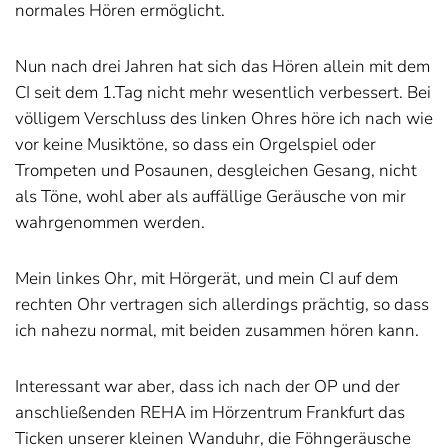
normales Hören ermöglicht.
Nun nach drei Jahren hat sich das Hören allein mit dem
CI seit dem 1.Tag nicht mehr wesentlich verbessert. Bei
völligem Verschluss des linken Ohres höre ich nach wie
vor keine Musiktöne, so dass ein Orgelspiel oder
Trompeten und Posaunen, desgleichen Gesang, nicht
als Töne, wohl aber als auffällige Geräusche von mir
wahrgenommen werden.
Mein linkes Ohr, mit Hörgerät, und mein CI auf dem
rechten Ohr vertragen sich allerdings prächtig, so dass
ich nahezu normal, mit beiden zusammen hören kann.
Interessant war aber, dass ich nach der OP und der
anschließenden REHA im Hörzentrum Frankfurt das
Ticken unserer kleinen Wanduhr, die Föhngeräusche