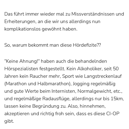
Das führt immer wieder mal zu Missverständnissen und
Erheiterungen, an die wir uns allerdings nun
komplikationslos gewöhnt haben.
So, warum bekommt man diese Hördefizite??
“Keine Ahnung!“ haben auch die behandelnden
Hörspezialisten festgestellt. Kein Alkoholiker, seit 50
Jahren kein Raucher mehr, Sport wie Langstreckenlauf
(Marathon und Halbmarathon), Jogging regelmäßig
und gute Werte beim Internisten, Normalgewicht, etc.,
und regelmäßige Radausflüge, allerdings nur bis 15km,
lassen keine Begründung zu. Also, hinnehmen,
akzeptieren und richtig froh sein, dass es diese CI-OP
gibt.