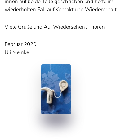
innen auf beide Teile geschrieben und hoffe im
wiederholten Fall auf Kontakt und Wiedererhalt.
Viele Grüße und Auf Wiedersehen / -hören
Februar 2020
Uli Meinke