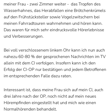
meiner Frau - zwei Zimmer weiter - das Tropfen des
Wasserhahnes, das Herabfallen eine Brötchenkrümels
auf den Frühstücksteller sowie Vogelzwitschern bei
meinen Fahrradtouren wahrnehmen und hören kann.
Das waren für mich sehr eindrucksvolle Hörerlebnisse
und Verbesserungen.
Bei voll verschlossenem linkem Ohr kann ich nun auch
nahezu 60-80 % der gesprochenen Nachrichten im TV
allein mit dem CI verfolgen. Insofern kann ich den
Erfolg der CI-OP nur bestätigen und jedem Betroffenen
im entsprechenden Falle dazu raten.
Interessant ist, dass meine Frau sich auf mein CI, auch
drei Jahre nach der OP, noch nicht auf mein neues
Hörempfinden eingestellt hat und mich wie einen
Normalhörenden behandelt.