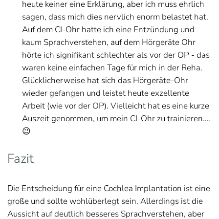
heute keiner eine Erklärung, aber ich muss ehrlich
sagen, dass mich dies nervlich enorm belastet hat.
Auf dem CI-Ohr hatte ich eine Entzündung und
kaum Sprachverstehen, auf dem Hörgeräte Ohr
hörte ich signifikant schlechter als vor der OP - das
waren keine einfachen Tage für mich in der Reha.
Glücklicherweise hat sich das Hörgeräte-Ohr
wieder gefangen und leistet heute exzellente
Arbeit (wie vor der OP). Vielleicht hat es eine kurze
Auszeit genommen, um mein CI-Ohr zu trainieren….
😉
Fazit
Die Entscheidung für eine Cochlea Implantation ist eine
große und sollte wohlüberlegt sein. Allerdings ist die
Aussicht auf deutlich besseres Sprachverstehen, aber