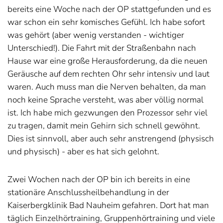
bereits eine Woche nach der OP stattgefunden und es
war schon ein sehr komisches Gefühl. Ich habe sofort
was gehört (aber wenig verstanden - wichtiger
Unterschied!). Die Fahrt mit der Straßenbahn nach
Hause war eine große Herausforderung, da die neuen
Geräusche auf dem rechten Ohr sehr intensiv und laut
waren. Auch muss man die Nerven behalten, da man
noch keine Sprache versteht, was aber völlig normal
ist. Ich habe mich gezwungen den Prozessor sehr viel
zu tragen, damit mein Gehirn sich schnell gewöhnt.
Dies ist sinnvoll, aber auch sehr anstrengend (physisch
und physisch) - aber es hat sich gelohnt.
Zwei Wochen nach der OP bin ich bereits in eine
stationäre Anschlussheilbehandlung in der
Kaiserbergklinik Bad Nauheim gefahren. Dort hat man
täglich Einzelhörtraining, Gruppenhörtraining und viele