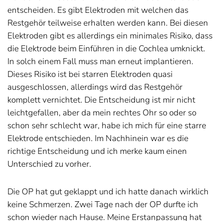
entscheiden. Es gibt Elektroden mit welchen das
Restgehör teilweise erhalten werden kann. Bei diesen
Elektroden gibt es allerdings ein minimales Risiko, dass
die Elektrode beim Einführen in die Cochlea umknickt.
In solch einem Fall muss man erneut implantieren.
Dieses Risiko ist bei starren Elektroden quasi
ausgeschlossen, allerdings wird das Restgehör
komplett vernichtet. Die Entscheidung ist mir nicht
leichtgefallen, aber da mein rechtes Ohr so oder so
schon sehr schlecht war, habe ich mich für eine starre
Elektrode entschieden. Im Nachhinein war es die
richtige Entscheidung und ich merke kaum einen
Unterschied zu vorher.
Die OP hat gut geklappt und ich hatte danach wirklich
keine Schmerzen. Zwei Tage nach der OP durfte ich
schon wieder nach Hause. Meine Erstanpassung hat