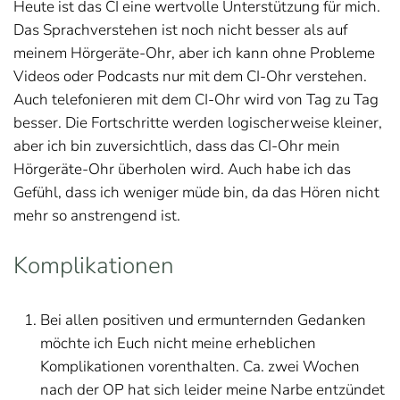
Heute ist das CI eine wertvolle Unterstützung für mich.
Das Sprachverstehen ist noch nicht besser als auf
meinem Hörgeräte-Ohr, aber ich kann ohne Probleme
Videos oder Podcasts nur mit dem CI-Ohr verstehen.
Auch telefonieren mit dem CI-Ohr wird von Tag zu Tag
besser. Die Fortschritte werden logischerweise kleiner,
aber ich bin zuversichtlich, dass das CI-Ohr mein
Hörgeräte-Ohr überholen wird. Auch habe ich das
Gefühl, dass ich weniger müde bin, da das Hören nicht
mehr so anstrengend ist.
Komplikationen
Bei allen positiven und ermunternden Gedanken
möchte ich Euch nicht meine erheblichen
Komplikationen vorenthalten. Ca. zwei Wochen
nach der OP hat sich leider meine Narbe entzündet