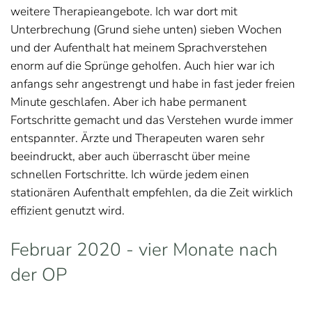
weitere Therapieangebote. Ich war dort mit
Unterbrechung (Grund siehe unten) sieben Wochen
und der Aufenthalt hat meinem Sprachverstehen
enorm auf die Sprünge geholfen. Auch hier war ich
anfangs sehr angestrengt und habe in fast jeder freien
Minute geschlafen. Aber ich habe permanent
Fortschritte gemacht und das Verstehen wurde immer
entspannter. Ärzte und Therapeuten waren sehr
beeindruckt, aber auch überrascht über meine
schnellen Fortschritte. Ich würde jedem einen
stationären Aufenthalt empfehlen, da die Zeit wirklich
effizient genutzt wird.
Februar 2020 - vier Monate nach
der OP