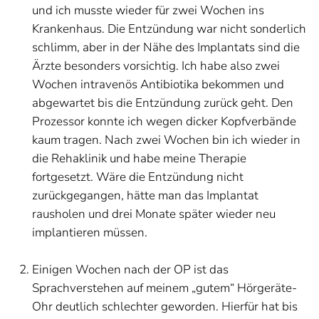
und ich musste wieder für zwei Wochen ins
Krankenhaus. Die Entzündung war nicht sonderlich
schlimm, aber in der Nähe des Implantats sind die
Ärzte besonders vorsichtig. Ich habe also zwei
Wochen intravenös Antibiotika bekommen und
abgewartet bis die Entzündung zurück geht. Den
Prozessor konnte ich wegen dicker Kopfverbände
kaum tragen. Nach zwei Wochen bin ich wieder in
die Rehaklinik und habe meine Therapie
fortgesetzt. Wäre die Entzündung nicht
zurückgegangen, hätte man das Implantat
rausholen und drei Monate später wieder neu
implantieren müssen.
Einigen Wochen nach der OP ist das
Sprachverstehen auf meinem „gutem“ Hörgeräte-
Ohr deutlich schlechter geworden. Hierfür hat bis