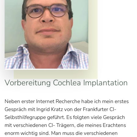
Vorbereitung Cochlea Implantation
Neben erster Internet Recherche habe ich mein erstes
Gespräch mit Ingrid Kratz von der Frankfurter CI-
Selbsthilfegruppe geführt. Es folgten viele Gespräch
mit verschiedenen CI- Trägern, die meines Erachtens
enorm wichtig sind. Man muss die verschiedenen