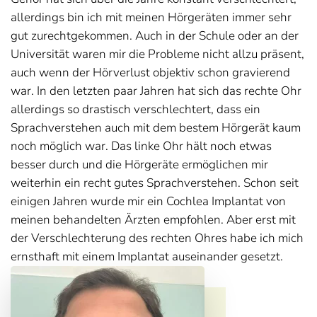
allerdings bin ich mit meinen Hörgeräten immer sehr
gut zurechtgekommen. Auch in der Schule oder an der
Universität waren mir die Probleme nicht allzu präsent,
auch wenn der Hörverlust objektiv schon gravierend
war. In den letzten paar Jahren hat sich das rechte Ohr
allerdings so drastisch verschlechtert, dass ein
Sprachverstehen auch mit dem bestem Hörgerät kaum
noch möglich war. Das linke Ohr hält noch etwas
besser durch und die Hörgeräte ermöglichen mir
weiterhin ein recht gutes Sprachverstehen. Schon seit
einigen Jahren wurde mir ein Cochlea Implantat von
meinen behandelten Ärzten empfohlen. Aber erst mit
der Verschlechterung des rechten Ohres habe ich mich
ernsthaft mit einem Implantat auseinander gesetzt.