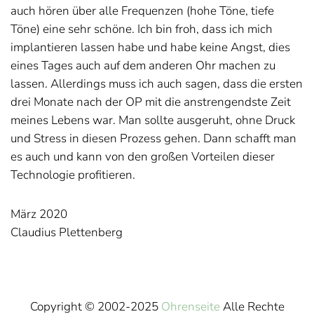
auch hören über alle Frequenzen (hohe Töne, tiefe
Töne) eine sehr schöne. Ich bin froh, dass ich mich
implantieren lassen habe und habe keine Angst, dies
eines Tages auch auf dem anderen Ohr machen zu
lassen. Allerdings muss ich auch sagen, dass die ersten
drei Monate nach der OP mit die anstrengendste Zeit
meines Lebens war. Man sollte ausgeruht, ohne Druck
und Stress in diesen Prozess gehen. Dann schafft man
es auch und kann von den großen Vorteilen dieser
Technologie profitieren.
März 2020
Claudius Plettenberg
Copyright © 2002-2025
Ohrenseite
Alle Rechte