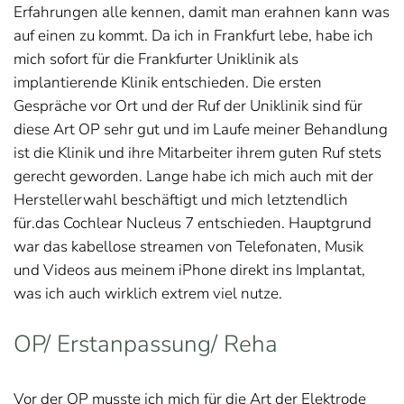
Erfahrungen alle kennen, damit man erahnen kann was
auf einen zu kommt. Da ich in Frankfurt lebe, habe ich
mich sofort für die Frankfurter Uniklinik als
implantierende Klinik entschieden. Die ersten
Gespräche vor Ort und der Ruf der Uniklinik sind für
diese Art OP sehr gut und im Laufe meiner Behandlung
ist die Klinik und ihre Mitarbeiter ihrem guten Ruf stets
gerecht geworden. Lange habe ich mich auch mit der
Herstellerwahl beschäftigt und mich letztendlich
für.das Cochlear Nucleus 7 entschieden. Hauptgrund
war das kabellose streamen von Telefonaten, Musik
und Videos aus meinem iPhone direkt ins Implantat,
was ich auch wirklich extrem viel nutze.
OP/ Erstanpassung/ Reha
Vor der OP musste ich mich für die Art der Elektrode