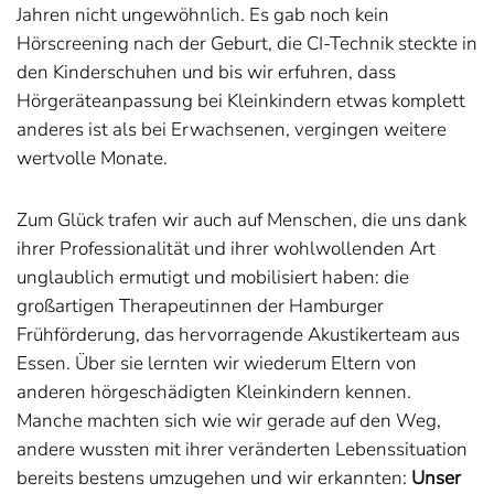
Jahren nicht ungewöhnlich. Es gab noch kein
Hörscreening nach der Geburt, die CI-Technik steckte in
den Kinderschuhen und bis wir erfuhren, dass
Hörgeräteanpassung bei Kleinkindern etwas komplett
anderes ist als bei Erwachsenen, vergingen weitere
wertvolle Monate.
Zum Glück trafen wir auch auf Menschen, die uns dank
ihrer Professionalität und ihrer wohlwollenden Art
unglaublich ermutigt und mobilisiert haben: die
großartigen Therapeutinnen der Hamburger
Frühförderung, das hervorragende Akustikerteam aus
Essen. Über sie lernten wir wiederum Eltern von
anderen hörgeschädigten Kleinkindern kennen.
Manche machten sich wie wir gerade auf den Weg,
andere wussten mit ihrer veränderten Lebenssituation
bereits bestens umzugehen und wir erkannten:
Unser