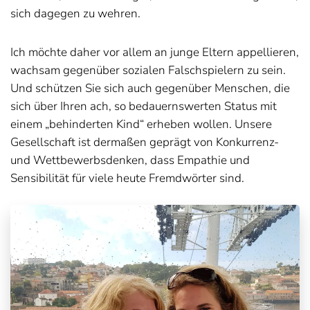
sich dagegen zu wehren.
Ich möchte daher vor allem an junge Eltern appellieren,
wachsam gegenüber sozialen Falschspielern zu sein.
Und schützen Sie sich auch gegenüber Menschen, die
sich über Ihren ach, so bedauernswerten Status mit
einem „behinderten Kind“ erheben wollen. Unsere
Gesellschaft ist dermaßen geprägt von Konkurrenz-
und Wettbewerbsdenken, dass Empathie und
Sensibilität für viele heute Fremdwörter sind.