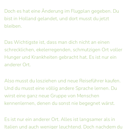
Doch es hat eine Änderung im Flugplan gegeben. Du
bist in Holland gelandet, und dort musst du jetzt
bleiben.
Das Wichtigste ist, dass man dich nicht an einen
schrecklichen, ekelerregenden, schmutzigen Ort voller
Hunger und Krankheiten gebracht hat. Es ist nur ein
anderer Ort.
Also musst du losziehen und neue Reiseführer kaufen.
Und du musst eine völlig andere Sprache lernen. Du
wirst eine ganz neue Gruppe von Menschen
kennenlernen, denen du sonst nie begegnet wärst.
Es ist nur ein anderer Ort. Alles ist langsamer als in
Italien und auch weniger leuchtend. Doch nachdem du