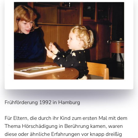
Frühförderung 1992 in Hamburg
Für Eltern, die durch ihr Kind zum ersten Mal mit dem
Thema Hörschädigung in Berührung kamen, waren
diese oder ähnliche Erfahrungen vor knapp dreißig