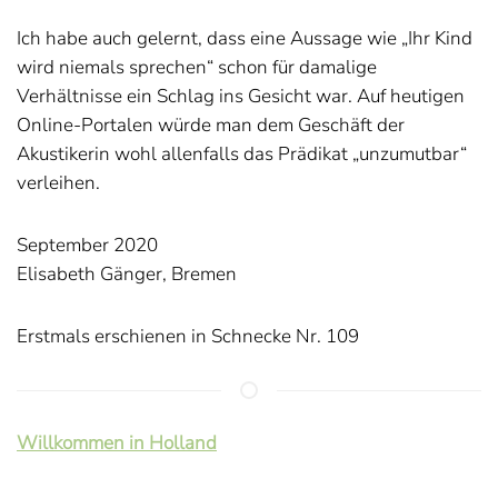
Ich habe auch gelernt, dass eine Aussage wie „Ihr Kind
wird niemals sprechen“ schon für damalige
Verhältnisse ein Schlag ins Gesicht war. Auf heutigen
Online-Portalen würde man dem Geschäft der
Akustikerin wohl allenfalls das Prädikat „unzumutbar“
verleihen.
September 2020
Elisabeth Gänger, Bremen
Erstmals erschienen in Schnecke Nr. 109
Willkommen in Holland