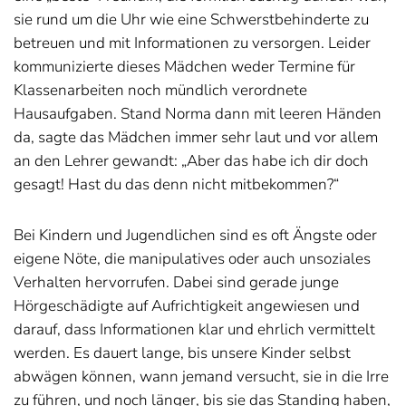
sie rund um die Uhr wie eine Schwerstbehinderte zu
betreuen und mit Informationen zu versorgen. Leider
kommunizierte dieses Mädchen weder Termine für
Klassenarbeiten noch mündlich verordnete
Hausaufgaben. Stand Norma dann mit leeren Händen
da, sagte das Mädchen immer sehr laut und vor allem
an den Lehrer gewandt: „Aber das habe ich dir doch
gesagt! Hast du das denn nicht mitbekommen?“
Bei Kindern und Jugendlichen sind es oft Ängste oder
eigene Nöte, die manipulatives oder auch unsoziales
Verhalten hervorrufen. Dabei sind gerade junge
Hörgeschädigte auf Aufrichtigkeit angewiesen und
darauf, dass Informationen klar und ehrlich vermittelt
werden. Es dauert lange, bis unsere Kinder selbst
abwägen können, wann jemand versucht, sie in die Irre
zu führen, und noch länger, bis sie das Standing haben,