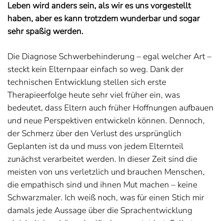
Leben wird anders sein, als wir es uns vorgestellt
haben, aber es kann trotzdem wunderbar und sogar
sehr spaßig werden.
Die Diagnose Schwerbehinderung – egal welcher Art –
steckt kein Elternpaar einfach so weg. Dank der
technischen Entwicklung stellen sich erste
Therapieerfolge heute sehr viel früher ein, was
bedeutet, dass Eltern auch früher Hoffnungen aufbauen
und neue Perspektiven entwickeln können. Dennoch,
der Schmerz über den Verlust des ursprünglich
Geplanten ist da und muss von jedem Elternteil
zunächst verarbeitet werden. In dieser Zeit sind die
meisten von uns verletzlich und brauchen Menschen,
die empathisch sind und ihnen Mut machen – keine
Schwarzmaler. Ich weiß noch, was für einen Stich mir
damals jede Aussage über die Sprachentwicklung