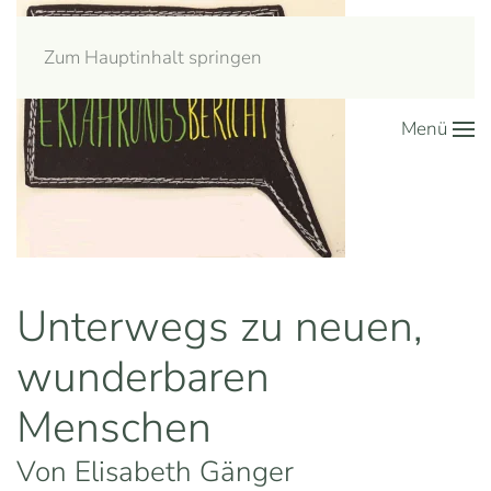
Zum Hauptinhalt springen
Menü
Unterwegs zu neuen,
wunderbaren
Menschen
Von Elisabeth Gänger