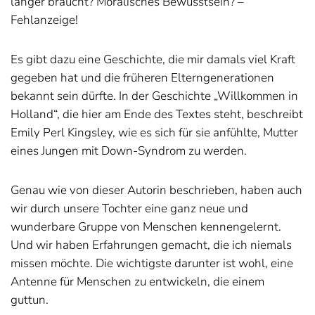
länger braucht? Moralisches Bewusstsein? –
Fehlanzeige!
Es gibt dazu eine Geschichte, die mir damals viel Kraft
gegeben hat und die früheren Elterngenerationen
bekannt sein dürfte. In der Geschichte „Willkommen in
Holland“, die hier am Ende des Textes steht, beschreibt
Emily Perl Kingsley, wie es sich für sie anfühlte, Mutter
eines Jungen mit Down-Syndrom zu werden.
Genau wie von dieser Autorin beschrieben, haben auch
wir durch unsere Tochter eine ganz neue und
wunderbare Gruppe von Menschen kennengelernt.
Und wir haben Erfahrungen gemacht, die ich niemals
missen möchte. Die wichtigste darunter ist wohl, eine
Antenne für Menschen zu entwickeln, die einem
guttun.