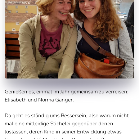
Genießen es, einmal im Jahr gemeinsam zu verreisen:
Elisabeth und Norma Gänger.
Da geht es ständig ums Bessersein, also warum nicht
mal eine mitleidige Stichelei gegenüber denen
loslassen, deren Kind in seiner Entwicklung etwas