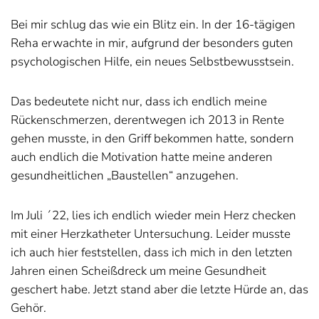
Bei mir schlug das wie ein Blitz ein. In der 16-tägigen
Reha erwachte in mir, aufgrund der besonders guten
psychologischen Hilfe, ein neues Selbstbewusstsein.
Das bedeutete nicht nur, dass ich endlich meine
Rückenschmerzen, derentwegen ich 2013 in Rente
gehen musste, in den Griff bekommen hatte, sondern
auch endlich die Motivation hatte meine anderen
gesundheitlichen „Baustellen“ anzugehen.
Im Juli ´22, lies ich endlich wieder mein Herz checken
mit einer Herzkatheter Untersuchung. Leider musste
ich auch hier feststellen, dass ich mich in den letzten
Jahren einen Scheißdreck um meine Gesundheit
geschert habe. Jetzt stand aber die letzte Hürde an, das
Gehör.