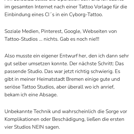
im gesamten Internet nach einer Tattoo Vorlage für die
Einbindung eines CI´s in ein Cyborg-Tattoo.
Soziale Medien, Pinterest, Google, Webseiten von
Tattoo-Studios ... nichts. Gab es noch nie!!!
Also musste ein eigener Entwurf her, den ich dann sehr
gut selber umsetzen konnte. Der nächste Schritt: Das
passende Studio. Das war jetzt richtig schwierig. Es
gibt in meiner Heimatstadt Bremen einige gute und
seriöse Tattoo Studios, aber überall wo ich anrief,
bekam ich eine Absage.
Unbekannte Technik und wahrscheinlich die Sorge vor
Komplikationen oder Beschädigung, ließen die ersten
vier Studios NEIN sagen.