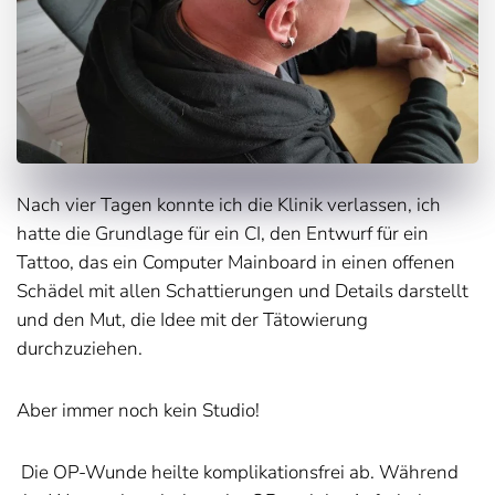
Nach vier Tagen konnte ich die Klinik verlassen, ich
hatte die Grundlage für ein CI, den Entwurf für ein
Tattoo, das ein Computer Mainboard in einen offenen
Schädel mit allen Schattierungen und Details darstellt
und den Mut, die Idee mit der Tätowierung
durchzuziehen.
Aber immer noch kein Studio!
Die OP-Wunde heilte komplikationsfrei ab. Während