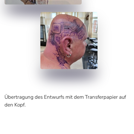
Übertragung des Entwurfs mit dem Transferpapier auf
den Kopf.