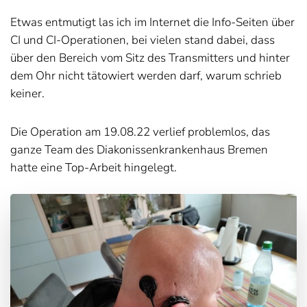
Etwas entmutigt las ich im Internet die Info-Seiten über
CI und CI-Operationen, bei vielen stand dabei, dass
über den Bereich vom Sitz des Transmitters und hinter
dem Ohr nicht tätowiert werden darf, warum schrieb
keiner.
Die Operation am 19.08.22 verlief problemlos, das
ganze Team des Diakonissenkrankenhaus Bremen
hatte eine Top-Arbeit hingelegt.