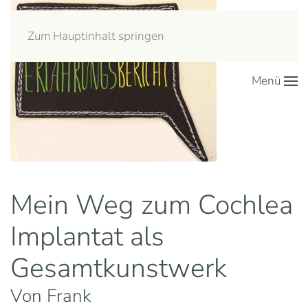
Zum Hauptinhalt springen
Menü
Mein Weg zum Cochlea
Implantat als
Gesamtkunstwerk
Von Frank