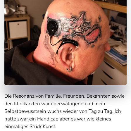
Die Resonanz von Familie, Freunden, Bekannten sowie
den Klinikärzten war überwältigend und mein
Selbstbewusstsein wuchs wieder von Tag zu Tag. Ich
hatte zwar ein Handicap aber es war wie kleines
einmaliges Stück Kunst.