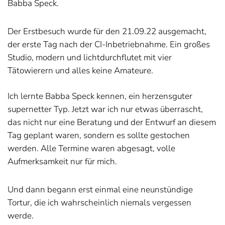
Babba Speck.
Der Erstbesuch wurde für den 21.09.22 ausgemacht,
der erste Tag nach der CI-Inbetriebnahme. Ein großes
Studio, modern und lichtdurchflutet mit vier
Tätowierern und alles keine Amateure.
Ich lernte Babba Speck kennen, ein herzensguter
supernetter Typ. Jetzt war ich nur etwas überrascht,
das nicht nur eine Beratung und der Entwurf an diesem
Tag geplant waren, sondern es sollte gestochen
werden. Alle Termine waren abgesagt, volle
Aufmerksamkeit nur für mich.
Und dann begann erst einmal eine neunstündige
Tortur, die ich wahrscheinlich niemals vergessen
werde.