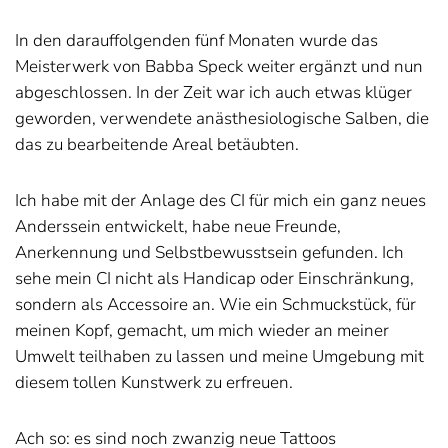
In den darauffolgenden fünf Monaten wurde das
Meisterwerk von Babba Speck weiter ergänzt und nun
abgeschlossen. In der Zeit war ich auch etwas klüger
geworden, verwendete anästhesiologische Salben, die
das zu bearbeitende Areal betäubten.
Ich habe mit der Anlage des CI für mich ein ganz neues
Anderssein entwickelt, habe neue Freunde,
Anerkennung und Selbstbewusstsein gefunden. Ich
sehe mein CI nicht als Handicap oder Einschränkung,
sondern als Accessoire an. Wie ein Schmuckstück, für
meinen Kopf, gemacht, um mich wieder an meiner
Umwelt teilhaben zu lassen und meine Umgebung mit
diesem tollen Kunstwerk zu erfreuen.
Ach so: es sind noch zwanzig neue Tattoos