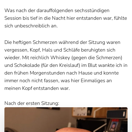
Was nach der darauffolgenden sechsstündigen
Session bis tief in die Nacht hier entstanden war, fühlte
sich unbeschreiblich an.
Die heftigen Schmerzen während der Sitzung waren
vergessen, Kopf, Hals und Schläfe beruhigten sich
wieder. Mit reichlich Whiskey (gegen die Schmerzen)
und Schokolade (für den Kreislauf) im Blut wankte ich in
den frühen Morgenstunden nach Hause und konnte
immer noch nicht fassen, was hier Einmaliges an
meinen Kopf entstanden war.
Nach der ersten Sitzung: