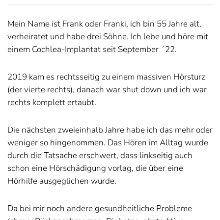
Mein Name ist Frank oder Franki, ich bin 55 Jahre alt,
verheiratet und habe drei Söhne. Ich lebe und höre mit
einem Cochlea-Implantat seit September ´22.
2019 kam es rechtsseitig zu einem massiven Hörsturz
(der vierte rechts), danach war shut down und ich war
rechts komplett ertaubt.
Die nächsten zweieinhalb Jahre habe ich das mehr oder
weniger so hingenommen. Das Hören im Alltag wurde
durch die Tatsache erschwert, dass linkseitig auch
schon eine Hörschädigung vorlag, die über eine
Hörhilfe ausgeglichen wurde.
Da bei mir noch andere gesundheitliche Probleme