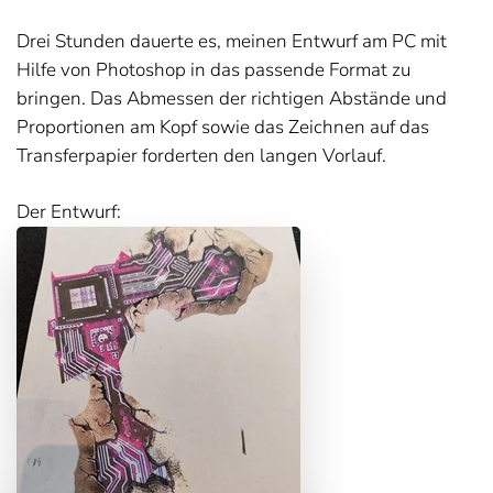
Drei Stunden dauerte es, meinen Entwurf am PC mit
Hilfe von Photoshop in das passende Format zu
bringen. Das Abmessen der richtigen Abstände und
Proportionen am Kopf sowie das Zeichnen auf das
Transferpapier forderten den langen Vorlauf.
Der Entwurf: