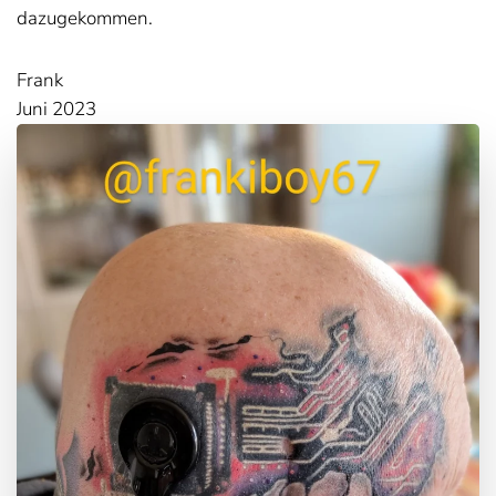
dazugekommen.
Frank
Juni 2023