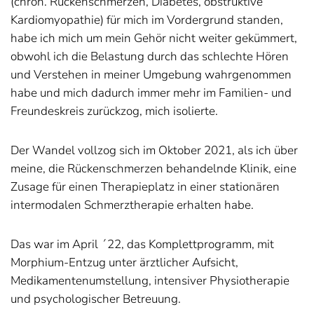
(chron. Rückenschmerzen, Diabetes, obstruktive
Kardiomyopathie) für mich im Vordergrund standen,
habe ich mich um mein Gehör nicht weiter gekümmert,
obwohl ich die Belastung durch das schlechte Hören
und Verstehen in meiner Umgebung wahrgenommen
habe und mich dadurch immer mehr im Familien- und
Freundeskreis zurückzog, mich isolierte.
Der Wandel vollzog sich im Oktober 2021, als ich über
meine, die Rückenschmerzen behandelnde Klinik, eine
Zusage für einen Therapieplatz in einer stationären
intermodalen Schmerztherapie erhalten habe.
Das war im April ´22, das Komplettprogramm, mit
Morphium-Entzug unter ärztlicher Aufsicht,
Medikamentenumstellung, intensiver Physiotherapie
und psychologischer Betreuung.