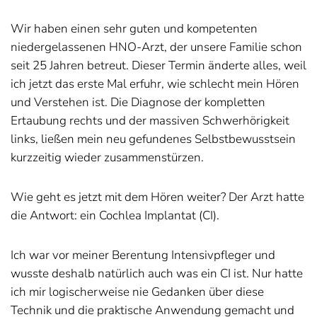
Wir haben einen sehr guten und kompetenten
niedergelassenen HNO-Arzt, der unsere Familie schon
seit 25 Jahren betreut. Dieser Termin änderte alles, weil
ich jetzt das erste Mal erfuhr, wie schlecht mein Hören
und Verstehen ist. Die Diagnose der kompletten
Ertaubung rechts und der massiven Schwerhörigkeit
links, ließen mein neu gefundenes Selbstbewusstsein
kurzzeitig wieder zusammenstürzen.
Wie geht es jetzt mit dem Hören weiter? Der Arzt hatte
die Antwort: ein Cochlea Implantat (CI).
Ich war vor meiner Berentung Intensivpfleger und
wusste deshalb natürlich auch was ein CI ist. Nur hatte
ich mir logischerweise nie Gedanken über diese
Technik und die praktische Anwendung gemacht und