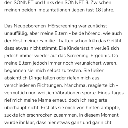
den SONNET und links den SONNET 3. Zwischen
meinen beiden Implantationen liegen fast 18 Jahre.
Das Neugeborenen-Hörscreening war zunächst
unauffällig, aber meine Eltern - beide hörend, wie auch
der Rest meiner Familie - hatten schon früh das Gefühl,
dass etwas nicht stimmt. Die Kinderärztin verließ sich
jedoch immer wieder auf das Screening-Ergebnis. Da
meine Eltern jedoch immer noch verunsichert waren,
begannen sie, mich selbst zu testen. Sie ließen
absichtlich Dinge fallen oder riefen mich aus
verschiedenen Richtungen. Manchmal reagierte ich -
vermutlich nur, weil ich Vibrationen spürte. Eines Tages
rief mich meine Mama erneut, doch ich reagierte
überhaupt nicht. Erst als sie mich von hinten antippte,
zuckte ich erschrocken zusammen. In diesem Moment
wurde ihr klar, dass hier etwas ganz und gar nicht