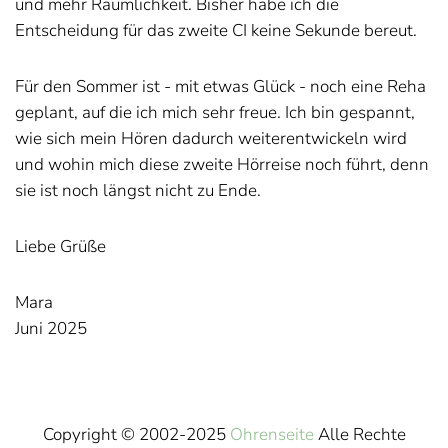
und mehr Räumlichkeit. Bisher habe ich die
Entscheidung für das zweite CI keine Sekunde bereut.
Für den Sommer ist - mit etwas Glück - noch eine Reha
geplant, auf die ich mich sehr freue. Ich bin gespannt,
wie sich mein Hören dadurch weiterentwickeln wird
und wohin mich diese zweite Hörreise noch führt, denn
sie ist noch längst nicht zu Ende.
Liebe Grüße
Mara
Juni 2025
Copyright © 2002-2025
Ohrenseite
Alle Rechte