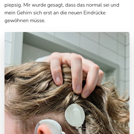
piepsig. Mir wurde gesagt, dass das normal sei und
mein Gehirn sich erst an die neuen Eindrücke
gewöhnen müsse.