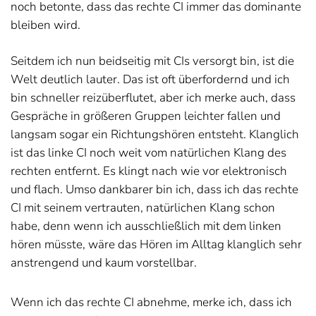
noch betonte, dass das rechte CI immer das dominante
bleiben wird.
Seitdem ich nun beidseitig mit CIs versorgt bin, ist die
Welt deutlich lauter. Das ist oft überfordernd und ich
bin schneller reizüberflutet, aber ich merke auch, dass
Gespräche in größeren Gruppen leichter fallen und
langsam sogar ein Richtungshören entsteht. Klanglich
ist das linke CI noch weit vom natürlichen Klang des
rechten entfernt. Es klingt nach wie vor elektronisch
und flach. Umso dankbarer bin ich, dass ich das rechte
CI mit seinem vertrauten, natürlichen Klang schon
habe, denn wenn ich ausschließlich mit dem linken
hören müsste, wäre das Hören im Alltag klanglich sehr
anstrengend und kaum vorstellbar.
Wenn ich das rechte CI abnehme, merke ich, dass ich