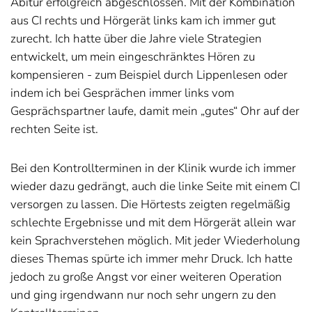
Abitur erfolgreich abgeschlossen. Mit der Kombination
aus CI rechts und Hörgerät links kam ich immer gut
zurecht. Ich hatte über die Jahre viele Strategien
entwickelt, um mein eingeschränktes Hören zu
kompensieren - zum Beispiel durch Lippenlesen oder
indem ich bei Gesprächen immer links vom
Gesprächspartner laufe, damit mein „gutes“ Ohr auf der
rechten Seite ist.
Bei den Kontrollterminen in der Klinik wurde ich immer
wieder dazu gedrängt, auch die linke Seite mit einem CI
versorgen zu lassen. Die Hörtests zeigten regelmäßig
schlechte Ergebnisse und mit dem Hörgerät allein war
kein Sprachverstehen möglich. Mit jeder Wiederholung
dieses Themas spürte ich immer mehr Druck. Ich hatte
jedoch zu große Angst vor einer weiteren Operation
und ging irgendwann nur noch sehr ungern zu den