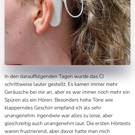
In den darauffolgenden Tagen wurde das CI
schrittweise lauter gestellt. Es kamen immer mehr
Geräusche bei mir an, aber es war immer noch mehr ein
Spüren als ein Hören. Besonders hohe Töne wie
klapperndes Geschirr empfand ich als sehr
unangenehm. Irgendwie war alles zu leise, aber
gleichzeitig auch unangenehm laut. Die ersten Hörtests
waren frustrierend, aber davor hatte man mich