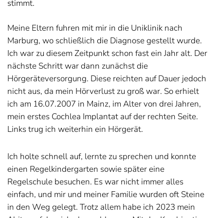
stimmt.
Meine Eltern fuhren mit mir in die Uniklinik nach
Marburg, wo schließlich die Diagnose gestellt wurde.
Ich war zu diesem Zeitpunkt schon fast ein Jahr alt. Der
nächste Schritt war dann zunächst die
Hörgeräteversorgung. Diese reichten auf Dauer jedoch
nicht aus, da mein Hörverlust zu groß war. So erhielt
ich am 16.07.2007 in Mainz, im Alter von drei Jahren,
mein erstes Cochlea Implantat auf der rechten Seite.
Links trug ich weiterhin ein Hörgerät.
Ich holte schnell auf, lernte zu sprechen und konnte
einen Regelkindergarten sowie später eine
Regelschule besuchen. Es war nicht immer alles
einfach, und mir und meiner Familie wurden oft Steine
in den Weg gelegt. Trotz allem habe ich 2023 mein