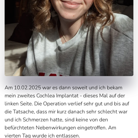
Am 10.02.2025 war es dann soweit und ich bekam
mein zweites Cochlea Implantat - dieses Mal auf der
linken Seite. Die Operation verlief sehr gut und bis auf
die Tatsache, dass mir kurz danach sehr schlecht war
und ich Schmerzen hatte, sind keine von den
befürchteten Nebenwirkungen eingetroffen. Am
vierten Tag wurde ich entlassen.