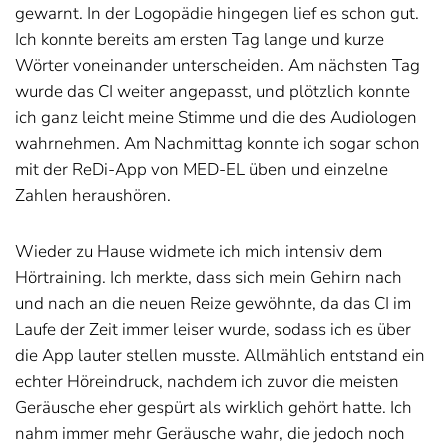
gewarnt. In der Logopädie hingegen lief es schon gut.
Ich konnte bereits am ersten Tag lange und kurze
Wörter voneinander unterscheiden. Am nächsten Tag
wurde das CI weiter angepasst, und plötzlich konnte
ich ganz leicht meine Stimme und die des Audiologen
wahrnehmen. Am Nachmittag konnte ich sogar schon
mit der ReDi-App von MED-EL üben und einzelne
Zahlen heraushören.
Wieder zu Hause widmete ich mich intensiv dem
Hörtraining. Ich merkte, dass sich mein Gehirn nach
und nach an die neuen Reize gewöhnte, da das CI im
Laufe der Zeit immer leiser wurde, sodass ich es über
die App lauter stellen musste. Allmählich entstand ein
echter Höreindruck, nachdem ich zuvor die meisten
Geräusche eher gespürt als wirklich gehört hatte. Ich
nahm immer mehr Geräusche wahr, die jedoch noch