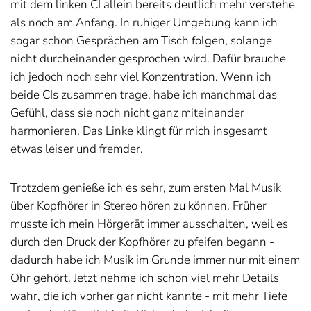
mit dem linken CI allein bereits deutlich mehr verstehe
als noch am Anfang. In ruhiger Umgebung kann ich
sogar schon Gesprächen am Tisch folgen, solange
nicht durcheinander gesprochen wird. Dafür brauche
ich jedoch noch sehr viel Konzentration. Wenn ich
beide CIs zusammen trage, habe ich manchmal das
Gefühl, dass sie noch nicht ganz miteinander
harmonieren. Das Linke klingt für mich insgesamt
etwas leiser und fremder.
Trotzdem genieße ich es sehr, zum ersten Mal Musik
über Kopfhörer in Stereo hören zu können. Früher
musste ich mein Hörgerät immer ausschalten, weil es
durch den Druck der Kopfhörer zu pfeifen begann -
dadurch habe ich Musik im Grunde immer nur mit einem
Ohr gehört. Jetzt nehme ich schon viel mehr Details
wahr, die ich vorher gar nicht kannte - mit mehr Tiefe