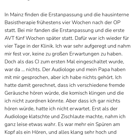
In Mainz finden die Erstanpassung und die hausinterne
Basistherapie frühestens vier Wochen nach der OP
statt. Bei mir fanden die Erstanpassung und die erste
AVT fünf Wochen später statt. Dafür war ich wieder für
vier Tage in der Klinik. Ich war sehr aufgeregt und nahm
mir fest vor, keine zu großen Erwartungen zu haben.
Doch als das CI zum ersten Mal eingeschaltet wurde,
war da … nichts. Der Audiologe und mein Papa haben
mit mir gesprochen, aber ich habe nichts gehört. Ich
hatte damit gerechnet, dass ich verschiedene fremde
Geräusche hören würde, die komisch klingen und die
ich nicht zuordnen könnte. Aber dass ich gar nichts
hören würde, hatte ich nicht erwartet. Erst als der
Audiologe klatschte und Zischlaute machte, nahm ich
ganz leise etwas wahr. Es war mehr ein Spüren am
Kopf als ein Hören, und alles klang sehr hoch und