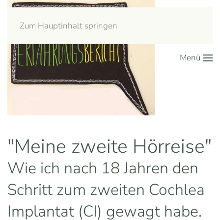
Zum Hauptinhalt springen
Menü
"Meine zweite Hörreise"
Wie ich nach 18 Jahren den
Schritt zum zweiten Cochlea
Implantat (CI) gewagt habe.