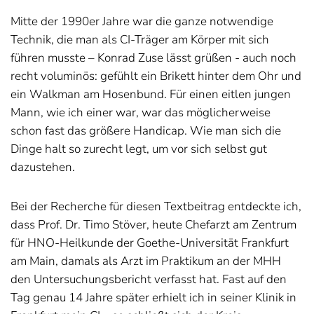
Mitte der 1990er Jahre war die ganze notwendige
Technik, die man als CI-Träger am Körper mit sich
führen musste – Konrad Zuse lässt grüßen - auch noch
recht voluminös: gefühlt ein Brikett hinter dem Ohr und
ein Walkman am Hosenbund. Für einen eitlen jungen
Mann, wie ich einer war, war das möglicherweise
schon fast das größere Handicap. Wie man sich die
Dinge halt so zurecht legt, um vor sich selbst gut
dazustehen.
Bei der Recherche für diesen Textbeitrag entdeckte ich,
dass Prof. Dr. Timo Stöver, heute Chefarzt am Zentrum
für HNO-Heilkunde der Goethe-Universität Frankfurt
am Main, damals als Arzt im Praktikum an der MHH
den Untersuchungsbericht verfasst hat. Fast auf den
Tag genau 14 Jahre später erhielt ich in seiner Klinik in