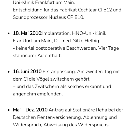
Uni-Klinik Frankfurt am Main.
Entscheidung für das Fabrikat Cochlear CI 512 und
Soundprozessor Nucleus CP 810.
18. Mai 2010
:Implantation, HNO-Uni-Klinik
Frankfurt am Main, Dr. med. Silke Helbig
- keinerlei postoperative Beschwerden. Vier Tage
stationärer Aufenthalt.
16. Juni 2010
:Erstanpassung. Am zweiten Tag mit
dem CI die Vögel zwitschern gehört
– und das Zwitschern als solches erkannt und
angenehm empfunden.
Mai – Dez. 2010
:Antrag auf Stationäre Reha bei der
Deutschen Rentenversicherung, Ablehnung und
Widerspruch, Abweisung des Widerspruchs.