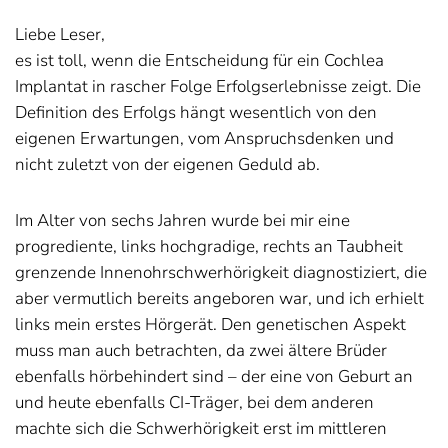
Liebe Leser,
es ist toll, wenn die Entscheidung für ein Cochlea
Implantat in rascher Folge Erfolgserlebnisse zeigt. Die
Definition des Erfolgs hängt wesentlich von den
eigenen Erwartungen, vom Anspruchsdenken und
nicht zuletzt von der eigenen Geduld ab.
Im Alter von sechs Jahren wurde bei mir eine
progrediente, links hochgradige, rechts an Taubheit
grenzende Innenohrschwerhörigkeit diagnostiziert, die
aber vermutlich bereits angeboren war, und ich erhielt
links mein erstes Hörgerät. Den genetischen Aspekt
muss man auch betrachten, da zwei ältere Brüder
ebenfalls hörbehindert sind – der eine von Geburt an
und heute ebenfalls CI-Träger, bei dem anderen
machte sich die Schwerhörigkeit erst im mittleren