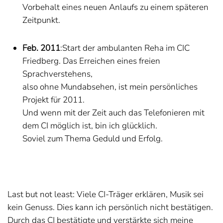
Vorbehalt eines neuen Anlaufs zu einem späteren
Zeitpunkt.
Feb. 2011
:Start der ambulanten Reha im CIC
Friedberg. Das Erreichen eines freien
Sprachverstehens,
also ohne Mundabsehen, ist mein persönliches
Projekt für 2011.
Und wenn mit der Zeit auch das Telefonieren mit
dem CI möglich ist, bin ich glücklich.
Soviel zum Thema Geduld und Erfolg.
Last but not least: Viele CI-Träger erklären, Musik sei
kein Genuss. Dies kann ich persönlich nicht bestätigen.
Durch das CI bestätigte und verstärkte sich meine