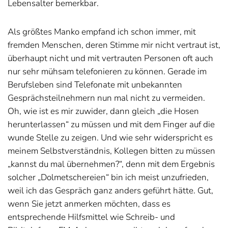
Lebensalter bemerkbar.
Als größtes Manko empfand ich schon immer, mit
fremden Menschen, deren Stimme mir nicht vertraut ist,
überhaupt nicht und mit vertrauten Personen oft auch
nur sehr mühsam telefonieren zu können. Gerade im
Berufsleben sind Telefonate mit unbekannten
Gesprächsteilnehmern nun mal nicht zu vermeiden.
Oh, wie ist es mir zuwider, dann gleich „die Hosen
herunterlassen“ zu müssen und mit dem Finger auf die
wunde Stelle zu zeigen. Und wie sehr widerspricht es
meinem Selbstverständnis, Kollegen bitten zu müssen
„kannst du mal übernehmen?“, denn mit dem Ergebnis
solcher „Dolmetschereien“ bin ich meist unzufrieden,
weil ich das Gespräch ganz anders geführt hätte. Gut,
wenn Sie jetzt anmerken möchten, dass es
entsprechende Hilfsmittel wie Schreib- und