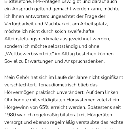
Bildtelefone, FM-Anlagen usw. gibt und darauf auch
ein Anspruch geltend gemacht werden kann, möchte
ich Ihnen antworten: ungeachtet der Frage der
Verfügbarkeit und Machbarkeit am Arbeitsplatz,
möchte ich nicht durch solch zweifelhafte
Alleinstellungsmerkmale ausgezeichnet werden,
sondern ich möchte selbstständig und ohne
„Wettbewerbsvorteile“ im Alltag bestehen können.
Soviel zu Erwartungen und Anspruchsdenken.
Mein Gehör hat sich im Laufe der Jahre nicht signifikant
verschlechtert. Tonaudiometrisch blieb das
Hörvermögen praktisch unverändert. Auf dem linken
Ohr konnte mit volldigitalen Hörsystemen zuletzt ein
Hörgewinn von 65% erreicht werden. Spätestens seit
1980 war ich regelmäßig bilateral mit Hörgeräten
versorgt und ebenso regelmäßig verstaubte das rechte