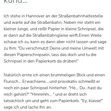
Ich stehe in Hannover an der Straßenbahnhaltestelle
und warte auf die Straßenbahn. Neben mir steht ein
kleiner Junge, und reißt Papier in kleine Schnipsel, die
er dann auf die Straßenbahngleise wirft.Einen Weile
schaue ich zu, kann es dann aber nicht lassen und sage
zu Ihm: "Du verschmutzt Deine und meine Umwelt mit
diesen Papierschnipseln, lass das doch und tu die
Schnipsel in den Papierkorb da drüben!“
Natürlich ernte ich einen brummeligen Blick und einen
Flunsch... Erwachsene....und provokativ schmeißt er
noch ein paar Schnipsel hinterher. "He... Du...hast du
mich gehört?" "Hmmmm... " und er dreht sich
tatsächlich um und geht zum Papierkorb. "Ey, klasse!"
sage ich und lache Ihn an.